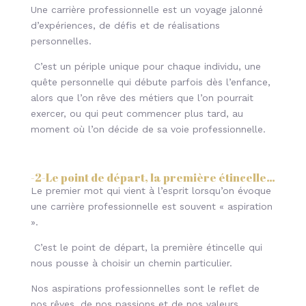
Une carrière professionnelle est un voyage jalonné
d’expériences, de défis et de réalisations
personnelles.
C’est un périple unique pour chaque individu, une
quête personnelle qui débute parfois dès l’enfance,
alors que l’on rêve des métiers que l’on pourrait
exercer, ou qui peut commencer plus tard, au
moment où l’on décide de sa voie professionnelle.
-2-Le point de départ, la première étincelle
…
Le premier mot qui vient à l’esprit lorsqu’on évoque
une carrière professionnelle est souvent « aspiration
».
C’est le point de départ, la première étincelle qui
nous pousse à choisir un chemin particulier.
Nos aspirations professionnelles sont le reflet de
nos rêves, de nos passions et de nos valeurs.