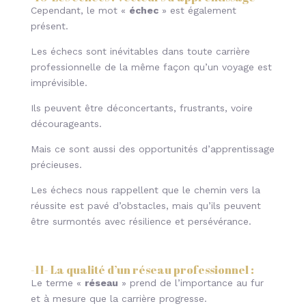
Cependant, le mot «
échec
» est également
présent.
Les échecs sont inévitables dans toute carrière
professionnelle de la même façon qu’un voyage est
imprévisible.
Ils peuvent être déconcertants, frustrants, voire
décourageants.
Mais ce sont aussi des opportunités d’apprentissage
précieuses.
Les échecs nous rappellent que le chemin vers la
réussite est pavé d’obstacles, mais qu’ils peuvent
être surmontés avec résilience et persévérance.
-11-
La qualité d’un réseau professionnel
:
Le terme «
réseau
» prend de l’importance au fur
et à mesure que la carrière progresse.