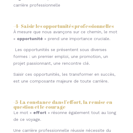
carrière professionnelle
-4- Saisir les opportunités professionnelles
À mesure que nous avançons sur ce chemin, le mot
«
opportunité
» prend une importance cruciale.
Les opportunités se présentent sous diverses
formes : un premier emploi, une promotion, un
projet passionnant, une rencontre clé.
Saisir ces opportunités, les transformer en succès,
est une composante majeure de toute carrière.
-5-La constance dans l’effort, la remise en
question et le courage
Le mot «
effort
» résonne également tout au long
de ce voyage.
Une carrière professionnelle réussie nécessite du