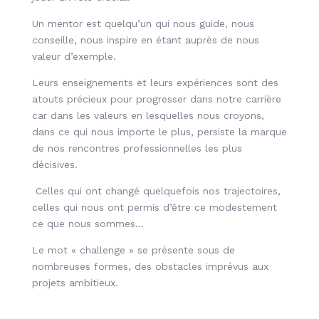
Un mentor est quelqu’un qui nous guide, nous
conseille, nous inspire en étant auprès de nous
valeur d’exemple.
Leurs enseignements et leurs expériences sont des
atouts précieux pour progresser dans notre carrière
car dans les valeurs en lesquelles nous croyons,
dans ce qui nous importe le plus, persiste la marque
de nos rencontres professionnelles les plus
décisives.
Celles qui ont changé quelquefois nos trajectoires,
celles qui nous ont permis d’être ce modestement
ce que nous sommes…
Le mot « challenge » se présente sous de
nombreuses formes, des obstacles imprévus aux
projets ambitieux.