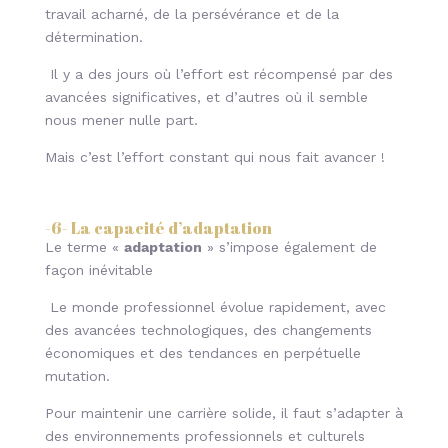
travail acharné, de la persévérance et de la
détermination.
Il y a des jours où l’effort est récompensé par des
avancées significatives, et d’autres où il semble
nous mener nulle part.
Mais c’est l’effort constant qui nous fait avancer !
-6- La capacité d’adaptation
Le terme «
adaptation
» s’impose également de
façon inévitable
Le monde professionnel évolue rapidement, avec
des avancées technologiques, des changements
économiques et des tendances en perpétuelle
mutation.
Pour maintenir une carrière solide, il faut s’adapter à
des environnements professionnels et culturels