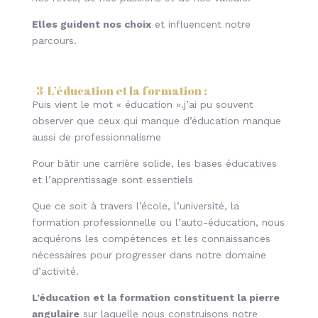
Elles guident nos choix
et influencent notre
parcours.
-3-L’éducation et la formation :
Puis vient le mot « éducation ».j’ai pu souvent
observer que ceux qui manque d’éducation manque
aussi de professionnalisme
Pour bâtir une carrière solide, les bases éducatives
et l’apprentissage sont essentiels
Que ce soit à travers l’école, l’université, la
formation professionnelle ou l’auto-éducation, nous
acquérons les compétences et les connaissances
nécessaires pour progresser dans notre domaine
d’activité.
L’éducation et la formation constituent la pierre
angulaire
sur laquelle nous construisons notre