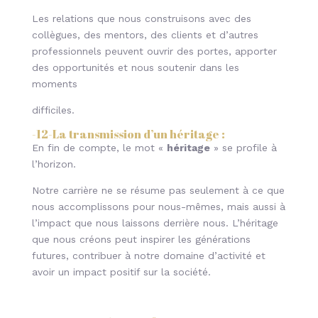
Les relations que nous construisons avec des
collègues, des mentors, des clients et d’autres
professionnels peuvent ouvrir des portes, apporter
des opportunités et nous soutenir dans les
moments
difficiles.
-12-
La transmission d’un héritage
:
En fin de compte, le mot «
héritage
» se profile à
l’horizon.
Notre carrière ne se résume pas seulement à ce que
nous accomplissons pour nous-mêmes, mais aussi à
l’impact que nous laissons derrière nous. L’héritage
que nous créons peut inspirer les générations
futures, contribuer à notre domaine d’activité et
avoir un impact positif sur la société.