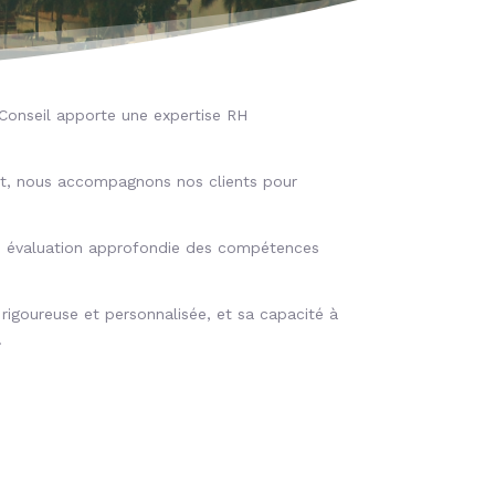
a Conseil apporte une expertise RH
eint, nous accompagnons nos clients pour
ne évaluation approfondie des compétences
 rigoureuse et personnalisée, et sa capacité à
.