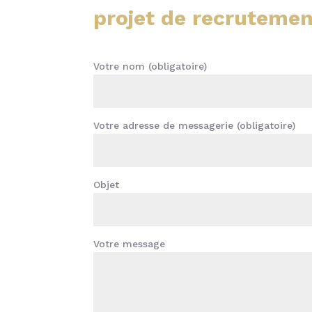
projet de recrutemen
Votre nom (obligatoire)
Votre adresse de messagerie (obligatoire)
Objet
Votre message