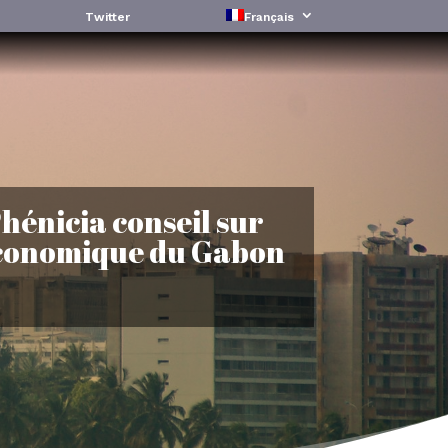
Twitter
Français
hénicia conseil sur
conomique du Gabon