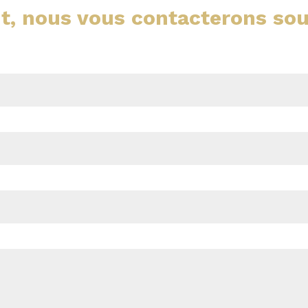
t, nous vous contacterons so