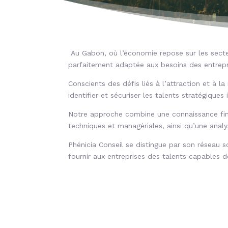
Au Gabon, où l’économie repose sur les secteur
parfaitement adaptée aux besoins des entrepri
Conscients des défis liés à l’attraction et à 
identifier et sécuriser les talents stratégiqu
Notre approche combine une connaissance fin
techniques et managériales, ainsi qu’une analy
Phénicia Conseil se distingue par son réseau s
fournir aux entreprises des talents capables 