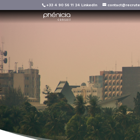
+33 4 90 56 11 24
LinkedIn
contact@recrute