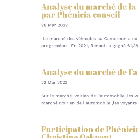
Analyse du marché de la
par Phénicia conseil
28 Mar 2022
Le marché des véhicules au Cameroun a con
progression : En 2021, Renault a gagné 61,3
Analyse du marché de l’a
22 Mar 2022
Sur le marché Ivoirien de l’automobile ,les 
marché Ivoirien de l’automobile ,les voyants
Participation de Phénicia
Christine Ockrent