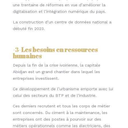
une trentaine de réformes en vue d’améliorer la
digitalisation et l’intégration numérique du pays.
La construction d’un centre de données national a
débuté fin 2023.
-3-
Les besoins en ressources
humaines
Depuis la fin de la crise ivoirienne, la capitale
Abidjan est un grand chantier dans lequel les
entreprises investissent.
Ce développement de l’urbanisme emporte avec lui
celui des secteurs du BTP et de l’industrie.
Ces derniers recrutent et tous les corps de métier
sont concernés. Du ciment à la maintenance, les
entreprises ont des postes à pourvoir sur des
métiers opérationnels comme les électriciens, des