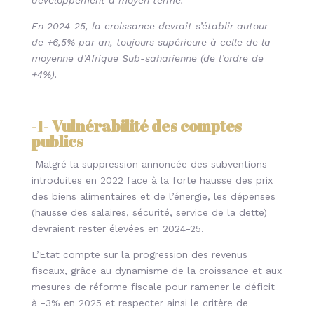
développement à moyen terme.
En 2024-25, la croissance devrait s’établir autour
de +6,5% par an, toujours supérieure à celle de la
moyenne d’Afrique Sub-saharienne (de l’ordre de
+4%).
-1-
Vulnérabilité des comptes
publics
Malgré la suppression annoncée des subventions
introduites en 2022 face à la forte hausse des prix
des biens alimentaires et de l’énergie, les dépenses
(hausse des salaires, sécurité, service de la dette)
devraient rester élevées en 2024-25.
L’Etat compte sur la progression des revenus
fiscaux, grâce au dynamisme de la croissance et aux
mesures de réforme fiscale pour ramener le déficit
à -3% en 2025 et respecter ainsi le critère de