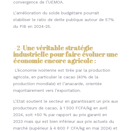
convergence de l’UEMOA.
L’amélioration du solde budgétaire pourrait
stabiliser le ratio de dette publique autour de 57%
du PIB en 2024-25.
-2-
Une véritable stratégie
industrielle pour faire évoluer une
économie encore agricole
:
L’économie ivoirienne est tirée par la production
agricole, en particulier le cacao (40% de la
production mondiale) et l’anacarde, orientée
majoritairement vers l’exportation.
L’Etat soutient le secteur en garantissant un prix aux
producteurs de cacao, à 1 500 FCFA/kg en avril
2024, soit +50 % par rapport au prix garanti en
2023 mais qui est bien inférieur aux prix actuels du
marché (supérieur à 4 800 F CFA/kg en mai 2024) et