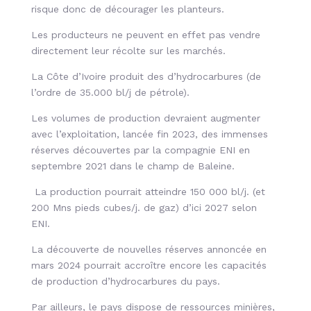
risque donc de décourager les planteurs.
Les producteurs ne peuvent en effet pas vendre
directement leur récolte sur les marchés.
La Côte d’Ivoire produit des d’hydrocarbures (de
l’ordre de 35.000 bl/j de pétrole).
Les volumes de production devraient augmenter
avec l’exploitation, lancée fin 2023, des immenses
réserves découvertes par la compagnie ENI en
septembre 2021 dans le champ de Baleine.
La production pourrait atteindre 150 000 bl/j. (et
200 Mns pieds cubes/j. de gaz) d’ici 2027 selon
ENI.
La découverte de nouvelles réserves annoncée en
mars 2024 pourrait accroître encore les capacités
de production d’hydrocarbures du pays.
Par ailleurs, le pays dispose de ressources minières,