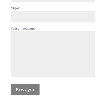
Objet
Votre message