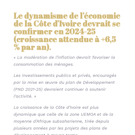
Le dynamisme de l’économie
de la Côte d’Ivoire devrait se
confirmer en 2024-25
(croissance attendue à +6,5
% par an)
.
«
La modération de l’inflation devrait favoriser la
consommation des ménages.
Les investissements publics et privés, encouragés
par la mise en œuvre du plan de Développement
(PND 2021-25) devraient continuer à soutenir
l’activité. »
La croissance de la Côte d’Ivoire est plus
dynamique que celle de la zone UEMOA et de la
moyenne d’Afrique subsaharienne, tirée depuis
plusieurs années par les projets des plans de