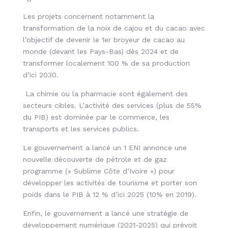
Les projets concernent notamment la
transformation de la noix de cajou et du cacao avec
l’objectif de devenir le 1er broyeur de cacao au
monde (devant les Pays-Bas) dès 2024 et de
transformer localement 100 % de sa production
d’ici 2030.
La chimie ou la pharmacie sont également des
secteurs cibles. L’activité des services (plus de 55%
du PIB) est dominée par le commerce, les
transports et les services publics.
Le gouvernement a lancé un 1 ENI annonce une
nouvelle découverte de pétrole et de gaz
programme (« Sublime Côte d’Ivoire ») pour
développer les activités de tourisme et porter son
poids dans le PIB à 12 % d’ici 2025 (10% en 2019).
Enfin, le gouvernement a lancé une stratégie de
développement numérique (2021-2025) qui prévoit