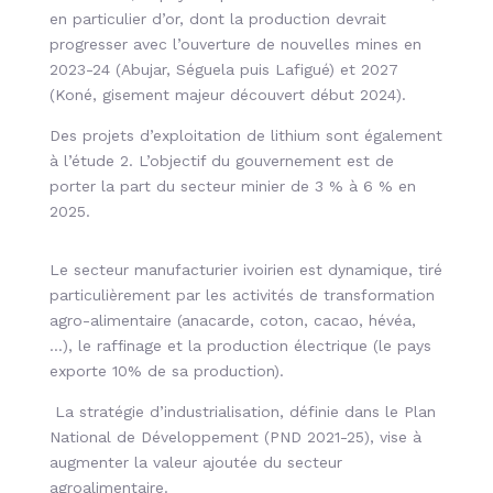
en particulier d’or, dont la production devrait
progresser avec l’ouverture de nouvelles mines en
2023-24 (Abujar, Séguela puis Lafigué) et 2027
(Koné, gisement majeur découvert début 2024).
Des projets d’exploitation de lithium sont également
à l’étude 2. L’objectif du gouvernement est de
porter la part du secteur minier de 3 % à 6 % en
2025.
Le secteur manufacturier ivoirien est dynamique, tiré
particulièrement par les activités de transformation
agro-alimentaire (anacarde, coton, cacao, hévéa,
…), le raffinage et la production électrique (le pays
exporte 10% de sa production).
La stratégie d’industrialisation, définie dans le Plan
National de Développement (PND 2021-25), vise à
augmenter la valeur ajoutée du secteur
agroalimentaire.