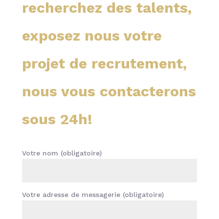
recherchez des talents,
exposez nous votre
projet de recrutement,
nous vous contacterons
sous 24h!
Votre nom (obligatoire)
Votre adresse de messagerie (obligatoire)