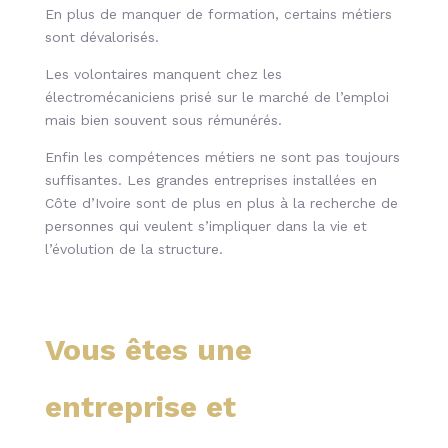
En plus de manquer de formation, certains métiers
sont dévalorisés.
Les volontaires manquent chez les
électromécaniciens prisé sur le marché de l’emploi
mais bien souvent sous rémunérés.
Enfin les compétences métiers ne sont pas toujours
suffisantes. Les grandes entreprises installées en
Côte d’Ivoire sont de plus en plus à la recherche de
personnes qui veulent s’impliquer dans la vie et
l’évolution de la structure.
Vous êtes une
entreprise et