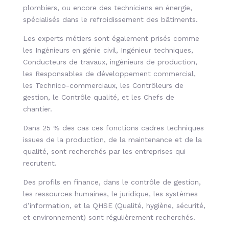
plombiers, ou encore des techniciens en énergie,
spécialisés dans le refroidissement des bâtiments.
Les experts métiers sont également prisés comme
les Ingénieurs en génie civil, Ingénieur techniques,
Conducteurs de travaux, ingénieurs de production,
les Responsables de développement commercial,
les Technico-commerciaux, les Contrôleurs de
gestion, le Contrôle qualité, et les Chefs de
chantier.
Dans 25 % des cas ces fonctions cadres techniques
issues de la production, de la maintenance et de la
qualité, sont recherchés par les entreprises qui
recrutent.
Des profils en finance, dans le contrôle de gestion,
les ressources humaines, le juridique, les systèmes
d’information, et la QHSE (Qualité, hygiène, sécurité,
et environnement) sont régulièrement recherchés.