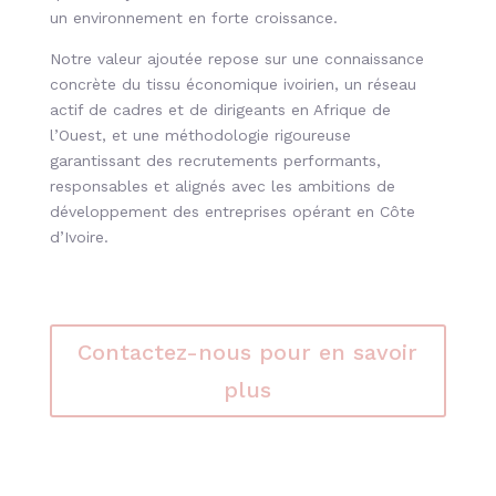
un environnement en forte croissance.
Notre valeur ajoutée repose sur une connaissance
concrète du tissu économique ivoirien, un réseau
actif de cadres et de dirigeants en Afrique de
l’Ouest, et une méthodologie rigoureuse
garantissant des recrutements performants,
responsables et alignés avec les ambitions de
développement des entreprises opérant en Côte
d’Ivoire.
Contactez-nous pour en savoir
plus