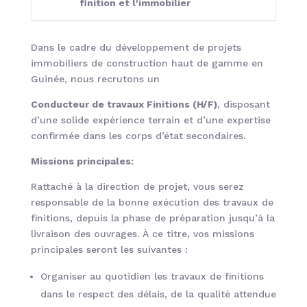
finition et l'immobilier
Dans le cadre du développement de projets
immobiliers de construction haut de gamme en
Guinée, nous recrutons un
Conducteur de travaux Finitions (H/F)
, disposant
d’une solide expérience terrain et d’une expertise
confirmée dans les corps d’état secondaires.
Missions principales:
Rattaché à la direction de projet, vous serez
responsable de la bonne exécution des travaux de
finitions, depuis la phase de préparation jusqu’à la
livraison des ouvrages. À ce titre, vos missions
principales seront les suivantes :
Organiser au quotidien les travaux de finitions
dans le respect des délais, de la qualité attendue