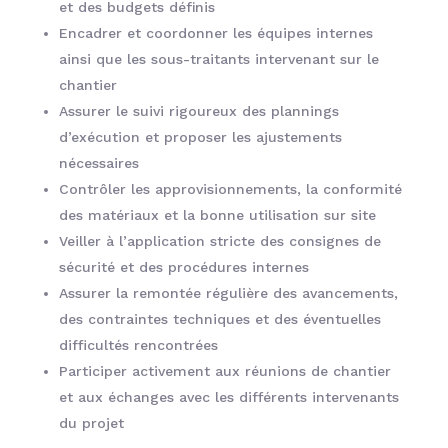
et des budgets définis
Encadrer et coordonner les équipes internes
ainsi que les sous-traitants intervenant sur le
chantier
Assurer le suivi rigoureux des plannings
d’exécution et proposer les ajustements
nécessaires
Contrôler les approvisionnements, la conformité
des matériaux et la bonne utilisation sur site
Veiller à l’application stricte des consignes de
sécurité et des procédures internes
Assurer la remontée régulière des avancements,
des contraintes techniques et des éventuelles
difficultés rencontrées
Participer activement aux réunions de chantier
et aux échanges avec les différents intervenants
du projet