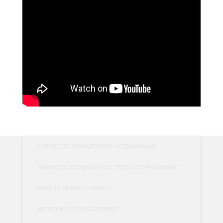
CABINET DE RECRUTEMENT INTERNATIONAL
AGENCE DE CHASSEURS DE TÊTES INTERNATIONALE
ERREUR DE RECRUTEMENT
MÉTHODE DE RECRUTEMENT