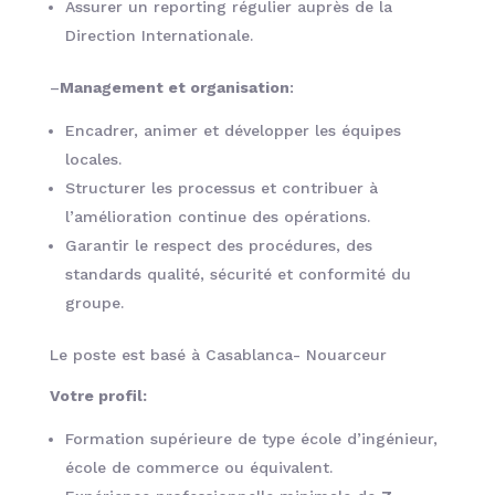
Assurer un reporting régulier auprès de la
Direction Internationale.
–
Management et organisation
:
Encadrer, animer et développer les équipes
locales.
Structurer les processus et contribuer à
l’amélioration continue des opérations.
Garantir le respect des procédures, des
standards qualité, sécurité et conformité du
groupe.
Le poste est basé à Casablanca- Nouarceur
Votre profil:
Formation supérieure de type école d’ingénieur,
école de commerce ou équivalent.