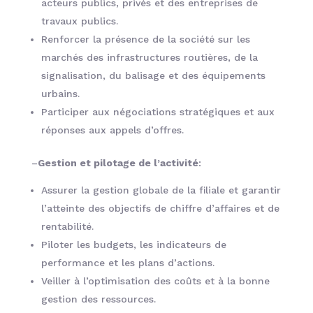
acteurs publics, privés et des entreprises de
travaux publics.
Renforcer la présence de la société sur les
marchés des infrastructures routières, de la
signalisation, du balisage et des équipements
urbains.
Participer aux négociations stratégiques et aux
réponses aux appels d’offres.
–
Gestion et pilotage de l’activité
:
Assurer la gestion globale de la filiale et garantir
l’atteinte des objectifs de chiffre d’affaires et de
rentabilité.
Piloter les budgets, les indicateurs de
performance et les plans d’actions.
Veiller à l’optimisation des coûts et à la bonne
gestion des ressources.