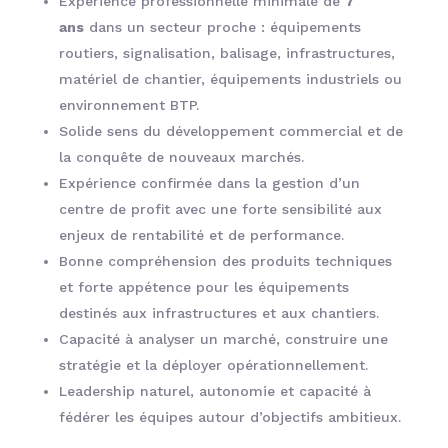
Expérience professionnelle minimale de
7
ans
dans un secteur proche : équipements
routiers, signalisation, balisage, infrastructures,
matériel de chantier, équipements industriels ou
environnement BTP.
Solide sens du développement commercial et de
la conquête de nouveaux marchés.
Expérience confirmée dans la gestion d’un
centre de profit avec une forte sensibilité aux
enjeux de rentabilité et de performance.
Bonne compréhension des produits techniques
et forte appétence pour les équipements
destinés aux infrastructures et aux chantiers.
Capacité à analyser un marché, construire une
stratégie et la déployer opérationnellement.
Leadership naturel, autonomie et capacité à
fédérer les équipes autour d’objectifs ambitieux.