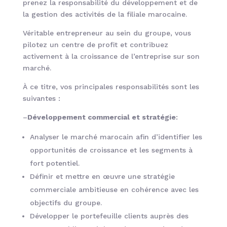
prenez la responsabilité du développement et de
la gestion des activités de la filiale marocaine.
Véritable entrepreneur au sein du groupe, vous
pilotez un centre de profit et contribuez
activement à la croissance de l’entreprise sur son
marché.
À ce titre, vos principales responsabilités sont les
suivantes :
–
Développement commercial et stratégie
:
Analyser le marché marocain afin d’identifier les
opportunités de croissance et les segments à
fort potentiel.
Définir et mettre en œuvre une stratégie
commerciale ambitieuse en cohérence avec les
objectifs du groupe.
Développer le portefeuille clients auprès des