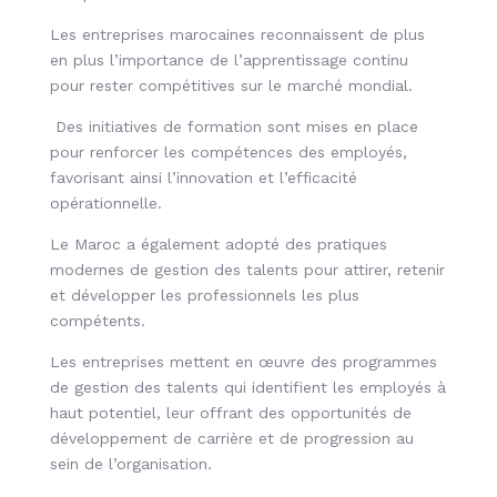
Les entreprises marocaines reconnaissent de plus
en plus l’importance de l’apprentissage continu
pour rester compétitives sur le marché mondial.
Des initiatives de formation sont mises en place
pour renforcer les compétences des employés,
favorisant ainsi l’innovation et l’efficacité
opérationnelle.
Le Maroc a également adopté des pratiques
modernes de gestion des talents pour attirer, retenir
et développer les professionnels les plus
compétents.
Les entreprises mettent en œuvre des programmes
de gestion des talents qui identifient les employés à
haut potentiel, leur offrant des opportunités de
développement de carrière et de progression au
sein de l’organisation.