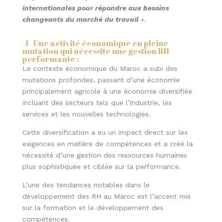
internationales pour répondre aux besoins
changeants du marché du travail
».
-1-
Une activité économique en pleine
mutation qui nécessite une gestion RH
performante
:
Le contexte économique du Maroc a subi des
mutations profondes, passant d’une économie
principalement agricole à une économie diversifiée
incluant des secteurs tels que l’industrie, les
services et les nouvelles technologies.
Cette diversification a eu un impact direct sur les
exigences en matière de compétences et a créé la
nécessité d’une gestion des ressources humaines
plus sophistiquée et ciblée sur la performance.
L’une des tendances notables dans le
développement des RH au Maroc est l’accent mis
sur la formation et le développement des
compétences.