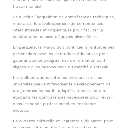
travail mondial.
Cela inclut l’acquisition de compétences techniques,
mais aussi le développement de compétences
interculturelles et linguistiques pour faciliter la
collaboration au sein d’équipes diversifiées.
En parallèle, le Maroc doit continuer à renforcer ses
partenariats avec les institutions éducatives pour
garantir que les programmes de formation sont
alignés sur les besoins réels du marché du travail.
Les collaborations entre les entreprises et les
universités peuvent favoriser le développement de
programmes éducatifs adaptés, fournissant aux
étudiants les compétences nécessaires pour réussir
dans le monde professionnel en constante
évolution.
La diversité culturelle et linguistique du Maroc peut
également être un atout dans la gestion des