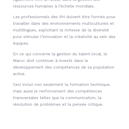
ressources humaines à l’échelle mondiale.
Les professionnels des RH doivent être formés pour
travailler dans des environnements multiculturels et
multilingues, exploitant la richesse de la diversité
pour stimuler l’innovation et la créativité au sein des
équipes.
En ce qui concerne la gestion du talent local, le
Maroc doit continuer à investir dans le
développement des compétences de sa population
active.
Ceci inclut non seulement la formation technique,
mais aussi le renforcement des compétences
transversales telles que la communication, la
résolution de problèmes et la pensée critique.