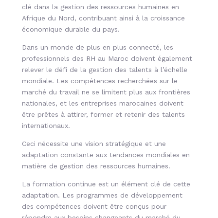
clé dans la gestion des ressources humaines en
Afrique du Nord, contribuant ainsi à la croissance
économique durable du pays.
Dans un monde de plus en plus connecté, les
professionnels des RH au Maroc doivent également
relever le défi de la gestion des talents à l’échelle
mondiale. Les compétences recherchées sur le
marché du travail ne se limitent plus aux frontières
nationales, et les entreprises marocaines doivent
être prêtes à attirer, former et retenir des talents
internationaux.
Ceci nécessite une vision stratégique et une
adaptation constante aux tendances mondiales en
matière de gestion des ressources humaines.
La formation continue est un élément clé de cette
adaptation. Les programmes de développement
des compétences doivent être conçus pour
répondre aux besoins changeants du marché du