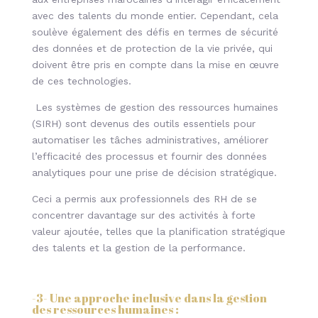
avec des talents du monde entier. Cependant, cela
soulève également des défis en termes de sécurité
des données et de protection de la vie privée, qui
doivent être pris en compte dans la mise en œuvre
de ces technologies.
Les systèmes de gestion des ressources humaines
(SIRH) sont devenus des outils essentiels pour
automatiser les tâches administratives, améliorer
l’efficacité des processus et fournir des données
analytiques pour une prise de décision stratégique.
Ceci a permis aux professionnels des RH de se
concentrer davantage sur des activités à forte
valeur ajoutée, telles que la planification stratégique
des talents et la gestion de la performance.
-3-
Une approche inclusive dans la gestion
des ressources humaines
: