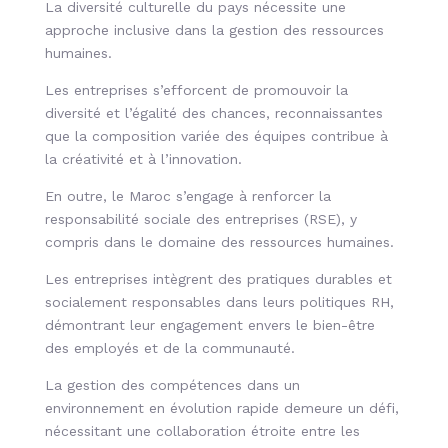
La diversité culturelle du pays nécessite une
approche inclusive dans la gestion des ressources
humaines.
Les entreprises s’efforcent de promouvoir la
diversité et l’égalité des chances, reconnaissantes
que la composition variée des équipes contribue à
la créativité et à l’innovation.
En outre, le Maroc s’engage à renforcer la
responsabilité sociale des entreprises (RSE), y
compris dans le domaine des ressources humaines.
Les entreprises intègrent des pratiques durables et
socialement responsables dans leurs politiques RH,
démontrant leur engagement envers le bien-être
des employés et de la communauté.
La gestion des compétences dans un
environnement en évolution rapide demeure un défi,
nécessitant une collaboration étroite entre les