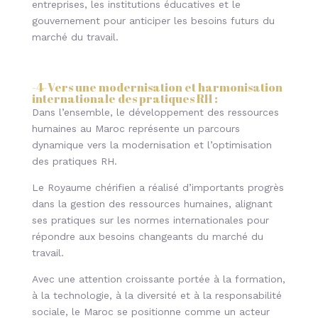
entreprises, les institutions éducatives et le
gouvernement pour anticiper les besoins futurs du
marché du travail.
-4-
Vers une modernisation et harmonisation
internationale des pratiques RH
:
Dans l’ensemble, le développement des ressources
humaines au Maroc représente un parcours
dynamique vers la modernisation et l’optimisation
des pratiques RH.
Le Royaume chérifien a réalisé d’importants progrès
dans la gestion des ressources humaines, alignant
ses pratiques sur les normes internationales pour
répondre aux besoins changeants du marché du
travail.
Avec une attention croissante portée à la formation,
à la technologie, à la diversité et à la responsabilité
sociale, le Maroc se positionne comme un acteur