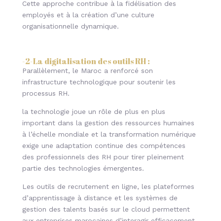
Cette approche contribue à la fidélisation des
employés et à la création d’une culture
organisationnelle dynamique.
-2-
La digitalisation des outils RH
:
Parallèlement, le Maroc a renforcé son
infrastructure technologique pour soutenir les
processus RH.
la technologie joue un rôle de plus en plus
important dans la gestion des ressources humaines
à l’échelle mondiale et la transformation numérique
exige une adaptation continue des compétences
des professionnels des RH pour tirer pleinement
partie des technologies émergentes.
Les outils de recrutement en ligne, les plateformes
d’apprentissage à distance et les systèmes de
gestion des talents basés sur le cloud permettent
aux entreprises marocaines d’interagir efficacement