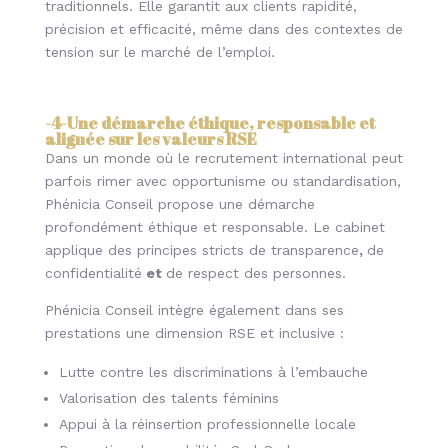
traditionnels. Elle garantit aux clients rapidité,
précision et
efficacité, même dans des contextes de
tension sur le marché de l’emploi.
-4-
Une démarche éthique, responsable et
alignée sur les valeurs RSE
Dans un monde où le recrutement international peut
parfois rimer avec opportunisme ou standardisation,
Phénicia Conseil propose une démarche
profondément éthique et responsable. Le cabinet
applique des principes stricts
de transparence
,
de
confidentialité
et
de respect des personnes.
Phénicia Conseil intègre également dans ses
prestations une dimension RSE et inclusive :
Lutte contre les discriminations à l’embauche
Valorisation des talents féminins
Appui à la réinsertion professionnelle locale