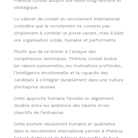
Phénicia Conseil adopte une vision long-termiste
et
stratégique.
Le cabinet de conseil en recrutement international
considère que le recrutement ne consiste pas
simplement à combler un poste vacant, mais à bâtir
une organisation solide, humaine et performante.
Plutôt que de se limiter à l’analyse des
compétences techniques, Phénicia Conseil évalue
les valeurs personnelles
,
les motivations profondes,
l’intelligence émotionnelle et la capacité des
candidats à s’intégrer durablement dans une culture
d’entreprise donnée.
Cette approche humaine favorise un alignement
durable entre les ambitions des talents et les
objectifs de l’entreprise.
Cette posture résolument humaine et qualitative
dans le recrutement international permet à Phénicia