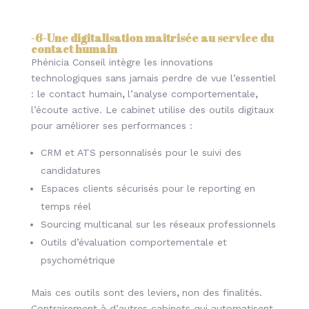
-6-
Une digitalisation maîtrisée au service du
contact humain
Phénicia Conseil intègre les innovations
technologiques sans jamais perdre de vue l’essentiel
: le contact humain
,
l’analyse comportementale
,
l’écoute active. Le cabinet utilise des outils digitaux
pour améliorer ses performances :
CRM et ATS personnalisés pour le suivi des
candidatures
Espaces clients sécurisés pour le reporting en
temps réel
Sourcing multicanal sur les réseaux professionnels
Outils d’évaluation comportementale et
psychométrique
Mais ces outils sont des leviers
,
non des finalités.
Contrairement à d’autres cabinets qui automatisent