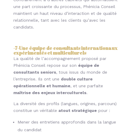
une part croissante du processus, Phénicia Conseil
maintient un haut niveau d’interaction et de qualité
relationnelle, tant avec les clients qu’avec les
candidats.
-7-
Une équipe de consultants internationaux
expérimentés et multiculturels
La qualité de l’accompagnement proposé par
Phénicia Conseil repose sur son
équipe de
consultants seniors
, tous issus du monde de
l’entreprise. Ils ont une
double culture
opérationnelle et humaine
, et une parfaite
maîtrise des enjeux interculturels
.
La diversité des profils (langues, origines, parcours)
constitue un véritable
atout stratégique
pour :
Mener des entretiens approfondis dans la langue
du candidat