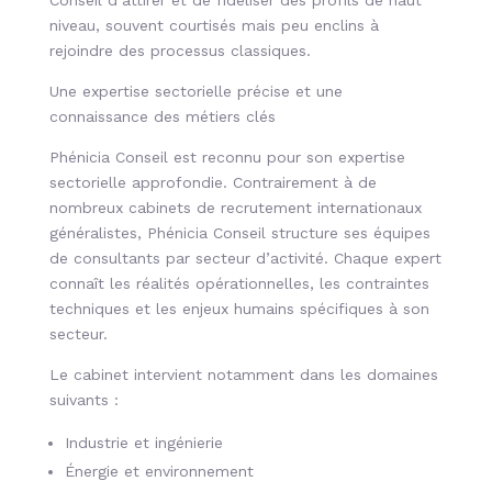
Conseil d’attirer et de fidéliser des profils de haut
niveau, souvent courtisés mais peu enclins à
rejoindre des processus classiques.
Une expertise sectorielle précise et une
connaissance des métiers clés
Phénicia Conseil est reconnu pour son expertise
sectorielle approfondie. Contrairement à de
nombreux cabinets de recrutement internationaux
généralistes, Phénicia Conseil structure ses équipes
de consultants par secteur d’activité. Chaque expert
connaît les réalités opérationnelles, les contraintes
techniques et les enjeux humains spécifiques à son
secteur.
Le cabinet intervient notamment dans les domaines
suivants :
Industrie et ingénierie
Énergie et environnement