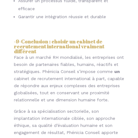
Assurer un processus fluide, transparent et
efficace
Garantir une intégration réussie et durable
-9-Conclusion : choisir un cabinet de
recrutement international vraiment
différent
Face à un marché RH mondialisé, les entreprises ont
besoin de partenaires fiables, humains, réactifs et
stratégiques. Phénicia Conseil s’impose comme
un
cabinet de recrutement international à part, capable
de répondre aux enjeux complexes des entreprises
globalisées, tout en conservant une proximité
relationnelle et une dimension humaine forte.
Grâce à sa spécialisation sectorielle, son
implantation internationale ciblée, son approche
éthique, sa qualité d’évaluation humaine et son
engagement de résultat, Phénicia Conseil apporte