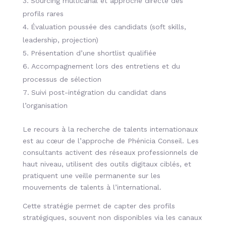
Sourcing multicanal et approche directe des
profils rares
Évaluation poussée des candidats (soft skills,
leadership, projection)
Présentation d’une shortlist qualifiée
Accompagnement lors des entretiens et du
processus de sélection
Suivi post-intégration du candidat dans
l’organisation
Le recours à la recherche de talents internationaux
est au cœur de l’approche de Phénicia Conseil. Les
consultants activent des réseaux professionnels de
haut
niveau, utilisent des outils digitaux ciblés, et
pratiquent une veille permanente
sur les
mouvements de talents à l’international.
Cette stratégie permet de capter des profils
stratégiques, souvent non disponibles via les canaux