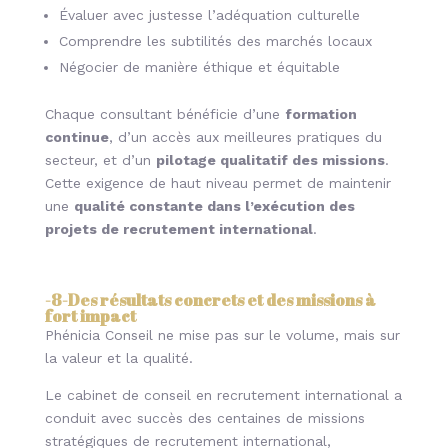
Évaluer avec justesse l’adéquation culturelle
Comprendre les subtilités des marchés locaux
Négocier de manière éthique et équitable
Chaque consultant bénéficie d’une
formation
continue
, d’un accès aux meilleures pratiques du
secteur, et d’un
pilotage qualitatif des missions
.
Cette exigence de haut niveau permet de maintenir
une
qualité constante dans l’exécution des
projets de recrutement international
.
-8
-Des résultats concrets et des missions à
fort impact
Phénicia Conseil ne mise pas sur le volume, mais sur
la valeur et la qualité.
Le cabinet de conseil en recrutement international a
conduit avec succès des centaines de missions
stratégiques de recrutement international,