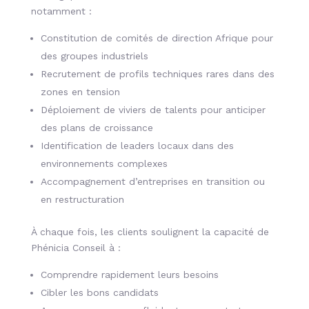
notamment :
Constitution de comités de direction Afrique pour
des groupes industriels
Recrutement de profils techniques rares dans des
zones en tension
Déploiement de viviers de talents pour anticiper
des plans de croissance
Identification de leaders locaux dans des
environnements complexes
Accompagnement d’entreprises en transition ou
en restructuration
À chaque fois, les clients soulignent la capacité de
Phénicia Conseil à :
Comprendre rapidement leurs besoins
Cibler les bons candidats