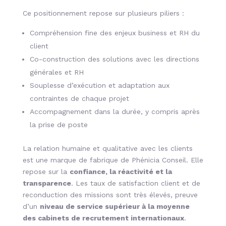
Ce positionnement repose sur plusieurs piliers :
Compréhension fine des enjeux business et RH du
client
Co-construction des solutions avec les directions
générales et RH
Souplesse d’exécution et adaptation aux
contraintes de chaque projet
Accompagnement dans la durée, y compris après
la prise de poste
La relation humaine et qualitative avec les clients
est une marque de fabrique de Phénicia Conseil. Elle
repose sur la
confiance, la réactivité et la
transparence
. Les taux de satisfaction client et de
reconduction des missions sont très élevés, preuve
d’un
niveau de service supérieur à la moyenne
des cabinets de recrutement internationaux
.