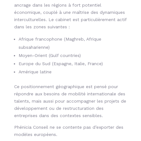
ancrage dans les régions à fort potentiel
économique, couplé à une maîtrise des dynamiques
interculturelles. Le cabinet est particulièrement actif
dans les zones suivantes :
Afrique francophone (Maghreb, Afrique
subsaharienne)
Moyen-Orient (Gulf countries)
Europe du Sud (Espagne, Italie, France)
Amérique latine
Ce positionnement géographique est pensé pour
répondre aux besoins de
mobilité internationale des
talents, mais aussi pour accompagner les projets de
développement ou de restructuration des
entreprises dans des contextes sensibles.
Phénicia Conseil ne se contente pas d’exporter des
modèles européens.