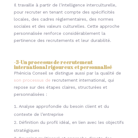
Il travaille à partir de l’intelligence interculturelle,
pour recruter en tenant compte des spécificités
locales, des cadres réglementaires, des normes
sociales
et des valeurs culturelles. Cette approche
personnalisée renforce considérablement la
pertinence des recrutements et leur durabilité.
-3-
Un processus de recrutement
international rigoureux et personnalisé
Phénicia Conseil se distingue aussi par la qualité de
son processus de
recrutement international, qui
repose sur des étapes claires, structurées et
personnalisées :
Analyse approfondie du besoin client et du
contexte de l’entreprise
Définition du profil idéal, en lien avec les objectifs
stratégiques