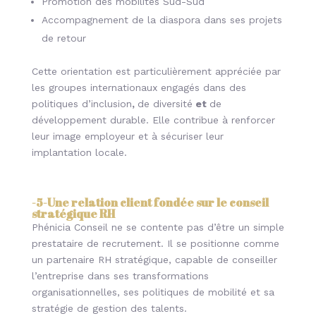
Promotion des mobilités Sud-Sud
Accompagnement de la diaspora dans ses projets
de retour
Cette orientation est particulièrement appréciée par
les groupes internationaux engagés dans des
politiques d’inclusion
,
de diversité
et
de
développement
durable. Elle contribue à renforcer
leur image employeur et à sécuriser leur
implantation locale.
-5-
Une relation client fondée sur le conseil
stratégique RH
Phénicia Conseil ne se contente pas d’être un simple
prestataire de recrutement. Il se positionne comme
un partenaire RH stratégique, capable de conseiller
l’entreprise dans ses transformations
organisationnelles, ses politiques de mobilité et sa
stratégie de gestion des talents.