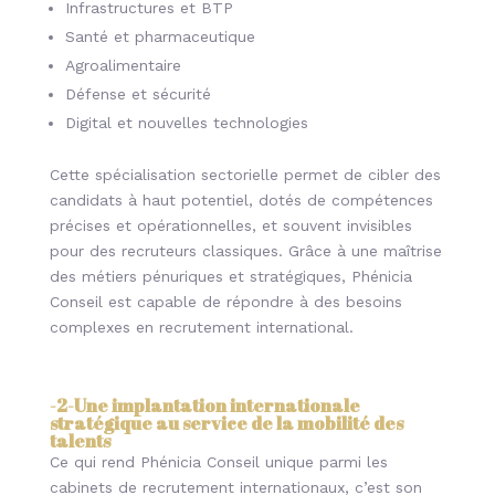
Infrastructures et BTP
Santé et pharmaceutique
Agroalimentaire
Défense et sécurité
Digital et nouvelles technologies
Cette spécialisation sectorielle permet de cibler des
candidats à haut potentiel, dotés de compétences
précises et opérationnelles, et souvent invisibles
pour des recruteurs classiques. Grâce à une maîtrise
des métiers pénuriques et
stratégiques, Phénicia
Conseil est capable de répondre à des besoins
complexes en recrutement international.
-2-
Une implantation internationale
stratégique au service de la mobilité des
talents
Ce qui rend Phénicia Conseil unique parmi les
cabinets de recrutement internationaux, c’est son