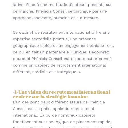
latine. Face à une multitude d’acteurs présents sur
ce marché, Phénicia Conseil se distingue par une
approche innovante, humaine et sur-mesure.
Ce cabinet de recrutement international offre une
expertise sectorielle pointue, une présence
géographique ciblée et un engagement éthique fort,
ce qui en fait un partenaire RH unique. Découvrez
pourquoi Phénicia Conseil est aujourd’hui référencé
comme un cabinet de recrutement international
différent, crédible et stratégique. »
-1-
Une vision du recrutement international
centrée sur la stratégie humaine
L’un des principaux différenciateurs de Phénicia
Conseil est sa philosophie du
recrutement
international. Là où de nombreux cabinets
fonctionnent sur une logique de placement rapide,