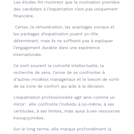
Les études RH montrent que la motivation première
des candidats à l’expatriation n’est pas uniquement
financière.
Certes, la rémunération, les avantages sociaux et
les packages d’expatriation jouent un rôle
déterminant, mais ils ne suffisent pas à expliquer
l’engagement durable dans une expérience
internationale.
Ce sont souvent la curiosité intellectuelle, la
recherche de sens, l’envie de se confronter à
d’autres modèles managériaux et le besoin de sortir
de sa zone de confort qui aide à la décision.
L’expatriation professionnelle agit ainsi comme un
miroir : elle confronte l’individu à lui-même, à ses
certitudes, à ses limites, mais aussi à ses ressources
insoupçonnées.
Sur le long terme, elle marque profondément la