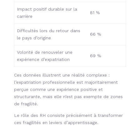
Impact positif durable sur la
81 %
carrière
Difficultés lors du retour dans
66 %
le pays d’origine
Volonté de renouveler une
69 %
expérience d’expatriation
Ces données illustrent une réalité complexe :
l’expatriation professionnelle est majoritairement
perçue comme une expérience positive et
structurante, mais elle n’est pas exempte de zones
de fragilité.
Le rôle des RH consiste précisément à transformer
ces fragilités en leviers d’apprentissage.