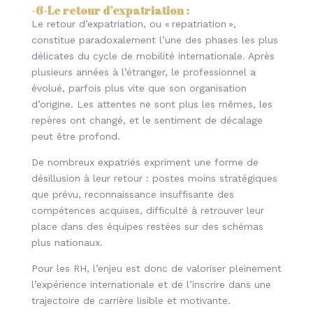
-6-
Le retour d’expatriation
:
Le retour d’expatriation, ou « repatriation »,
constitue paradoxalement l’une des phases les plus
délicates du cycle de mobilité internationale. Après
plusieurs années à l’étranger, le professionnel a
évolué, parfois plus vite que son organisation
d’origine. Les attentes ne sont plus les mêmes, les
repères ont changé, et le sentiment de décalage
peut être profond.
De nombreux expatriés expriment une forme de
désillusion à leur retour : postes moins stratégiques
que prévu, reconnaissance insuffisante des
compétences acquises, difficulté à retrouver leur
place dans des équipes restées sur des schémas
plus nationaux.
Pour les RH, l’enjeu est donc de valoriser pleinement
l’expérience internationale et de l’inscrire dans une
trajectoire de carrière lisible et motivante.