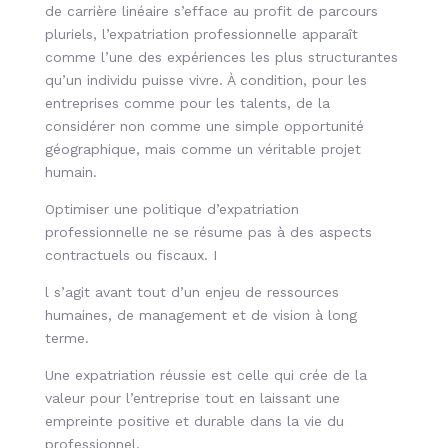
de carrière linéaire s’efface au profit de parcours
pluriels, l’expatriation professionnelle apparaît
comme l’une des expériences les plus structurantes
qu’un individu puisse vivre. À condition, pour les
entreprises comme pour les talents, de la
considérer non comme une simple opportunité
géographique, mais comme un véritable projet
humain.
Optimiser une politique d’expatriation
professionnelle ne se résume pas à des aspects
contractuels ou fiscaux. I
l s’agit avant tout d’un enjeu de ressources
humaines, de management et de vision à long
terme.
Une expatriation réussie est celle qui crée de la
valeur pour l’entreprise tout en laissant une
empreinte positive et durable dans la vie du
professionnel.