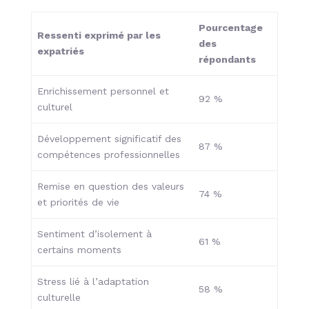
Pourcentage
Ressenti exprimé par les
des
expatriés
répondants
Enrichissement personnel et
92 %
culturel
Développement significatif des
87 %
compétences professionnelles
Remise en question des valeurs
74 %
et priorités de vie
Sentiment d’isolement à
61 %
certains moments
Stress lié à l’adaptation
58 %
culturelle