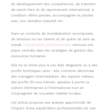
de développement des compétences, de transfert
de savoir-faire et de rayonnement international, à
condition d’être pensée, accompagnée et pilotée
avec une véritable maturité RH.
Dans un contexte de mondialisation recomposée,
de tensions sur les talents et de quête de sens au
travail,
l’expatriation professionnelle
retrouve une
place centrale dans les stratégies de gestion des
ressources humaines.
Elle ne se limite plus à une élite dirigeante ou à des
profils techniques rares : elle concerne désormais
des managers intermédiaires, des experts métiers,
des profils RH eux-mêmes, appelés à porter la
culture d’entreprise à l’international tout en
s’imprégnant de nouvelles réalités locales.
Cet article propose une analyse approfondie de
l’impact d’une expatriation professionnelle sur une