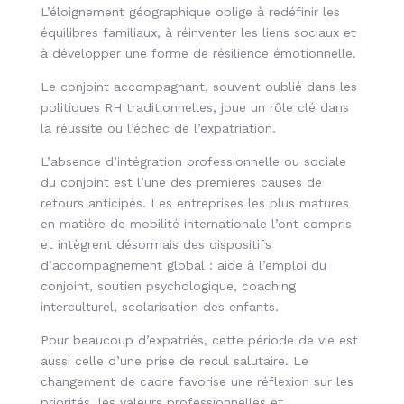
L’éloignement géographique oblige à redéfinir les
équilibres familiaux, à réinventer les liens sociaux et
à développer une forme de résilience émotionnelle.
Le conjoint accompagnant, souvent oublié dans les
politiques RH traditionnelles, joue un rôle clé dans
la réussite ou l’échec de l’expatriation.
L’absence d’intégration professionnelle ou sociale
du conjoint est l’une des premières causes de
retours anticipés. Les entreprises les plus matures
en matière de mobilité internationale l’ont compris
et intègrent désormais des dispositifs
d’accompagnement global : aide à l’emploi du
conjoint, soutien psychologique, coaching
interculturel, scolarisation des enfants.
Pour beaucoup d’expatriés, cette période de vie est
aussi celle d’une prise de recul salutaire. Le
changement de cadre favorise une réflexion sur les
priorités, les valeurs professionnelles et