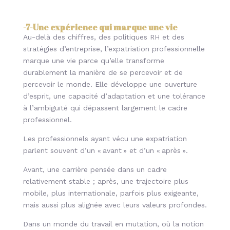
-7-
Une expérience qui marque une vie
Au-delà des chiffres, des politiques RH et des
stratégies d’entreprise, l’expatriation professionnelle
marque une vie parce qu’elle transforme
durablement la manière de se percevoir et de
percevoir le monde. Elle développe une ouverture
d’esprit, une capacité d’adaptation et une tolérance
à l’ambiguïté qui dépassent largement le cadre
professionnel.
Les professionnels ayant vécu une expatriation
parlent souvent d’un « avant » et d’un « après ».
Avant, une carrière pensée dans un cadre
relativement stable ; après, une trajectoire plus
mobile, plus internationale, parfois plus exigeante,
mais aussi plus alignée avec leurs valeurs profondes.
Dans un monde du travail en mutation, où la notion