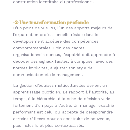
construction identitaire du professionnel.
-2-
Une transformation profonde
D’un point de vue RH, l’un des apports majeurs de
l’expatriation professionnelle réside dans le
développement accéléré des compétences
comportementales. Loin des cadres
organisationnels connus, l’expatrié doit apprendre à
décoder des signaux faibles, à composer avec des
normes implicites, à ajuster son style de
communication et de management.
La gestion d’équipes multiculturelles devient un
apprentissage quotidien. Le rapport à l’autorité, au
temps, à la hiérarchie, à la prise de décision varie
fortement d’un pays à l’autre. Un manager expatrié
performant est celui qui accepte de désapprendre
certains réflexes pour en construire de nouveaux,
plus inclusifs et plus contextualisés.