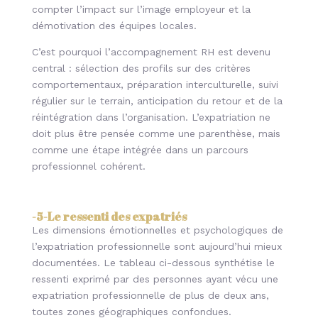
compter l’impact sur l’image employeur et la
démotivation des équipes locales.
C’est pourquoi l’accompagnement RH est devenu
central : sélection des profils sur des critères
comportementaux, préparation interculturelle, suivi
régulier sur le terrain, anticipation du retour et de la
réintégration dans l’organisation. L’expatriation ne
doit plus être pensée comme une parenthèse, mais
comme une étape intégrée dans un parcours
professionnel cohérent.
-5-Le ressenti des expatriés
Les dimensions émotionnelles et psychologiques de
l’expatriation professionnelle sont aujourd’hui mieux
documentées. Le tableau ci-dessous synthétise le
ressenti exprimé par des personnes ayant vécu une
expatriation professionnelle de plus de deux ans,
toutes zones géographiques confondues.