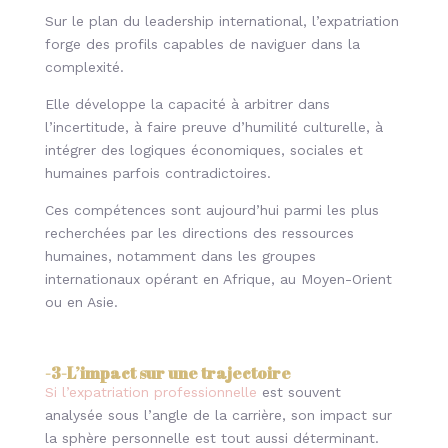
Sur le plan du leadership international, l’expatriation
forge des profils capables de naviguer dans la
complexité.
Elle développe la capacité à arbitrer dans
l’incertitude, à faire preuve d’humilité culturelle, à
intégrer des logiques économiques, sociales et
humaines parfois contradictoires.
Ces compétences sont aujourd’hui parmi les plus
recherchées par les directions des ressources
humaines, notamment dans les groupes
internationaux opérant en Afrique, au Moyen-Orient
ou en Asie.
-3-
L’impact sur une trajectoire
Si l’expatriation professionnelle
est souvent
analysée sous l’angle de la carrière, son impact sur
la sphère personnelle est tout aussi déterminant.