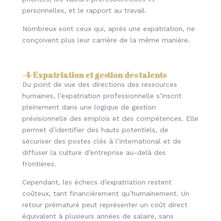
personnelles, et le rapport au travail.
Nombreux sont ceux qui, après une expatriation, ne
conçoivent plus leur carrière de la même manière.
-4-
Expatriation et gestion des talents
Du point de vue des directions des ressources
humaines, l’expatriation professionnelle s’inscrit
pleinement dans une logique de gestion
prévisionnelle des emplois et des compétences. Elle
permet d’identifier des hauts potentiels, de
sécuriser des postes clés à l’international et de
diffuser la culture d’entreprise au-delà des
frontières.
Cependant, les échecs d’expatriation restent
coûteux, tant financièrement qu’humainement. Un
retour prématuré peut représenter un coût direct
équivalent à plusieurs années de salaire, sans