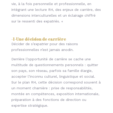
vie, à la fois personnelle et professionnelle, en
intégrant une lecture RH, des enjeux de carrière, des
dimensions interculturelles et un éclairage chiffré
sur le ressenti des expatriés. «
-1-
Une décision de carrière
Décider de s’expatrier pour des raisons
professionnelles n’est jamais anodin.
Derrière l’opportunité de carrière se cache une
multitude de questionnements personnels : quitter
son pays, son réseau, parfois sa famille élargie,
accepter l’inconnu culturel, linguistique et social.
Sur le plan RH, cette décision correspond souvent à
un moment charnière : prise de responsabilités,
montée en compétences, exposition internationale,
préparation à des fonctions de direction ou
expertise stratégique.