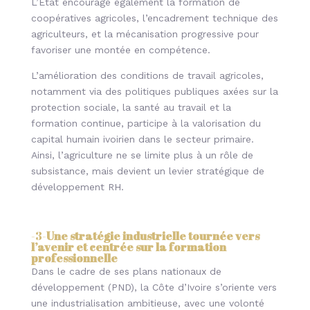
L’État encourage également la formation de
coopératives agricoles, l’encadrement technique des
agriculteurs, et la mécanisation progressive pour
favoriser une montée en compétence.
L’amélioration des conditions de travail agricoles,
notamment via des politiques publiques axées sur la
protection sociale, la santé au travail et la
formation continue, participe à la valorisation du
capital humain ivoirien dans le secteur primaire.
Ainsi, l’agriculture ne se limite plus à un rôle de
subsistance, mais devient un levier stratégique de
développement RH.
-3-
Une stratégie industrielle tournée vers
l’avenir et centrée sur la formation
professionnelle
Dans le cadre de ses plans nationaux de
développement (PND), la Côte d’Ivoire s’oriente vers
une industrialisation ambitieuse, avec une volonté