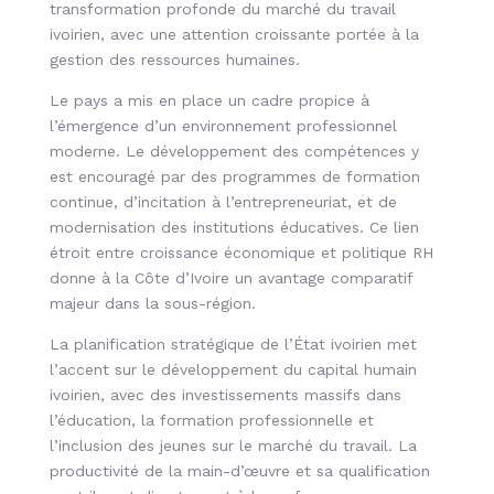
transformation profonde du marché du travail
ivoirien, avec une attention croissante portée à la
gestion des ressources humaines.
Le pays a mis en place un cadre propice à
l’émergence d’un environnement professionnel
moderne. Le développement des compétences y
est encouragé par des programmes de formation
continue, d’incitation à l’entrepreneuriat, et de
modernisation des institutions éducatives. Ce lien
étroit entre croissance économique et politique RH
donne à la Côte d’Ivoire un avantage comparatif
majeur dans la sous-région.
La planification stratégique de l’État ivoirien met
l’accent sur le développement du capital humain
ivoirien, avec des investissements massifs dans
l’éducation, la formation professionnelle et
l’inclusion des jeunes sur le marché du travail. La
productivité de la main-d’œuvre et sa qualification