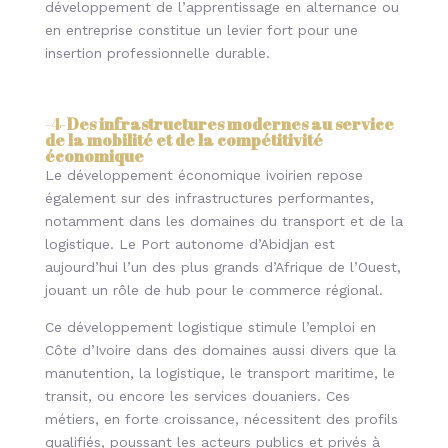
développement de l’apprentissage en alternance ou
en entreprise constitue un levier fort pour une
insertion professionnelle durable.
-4-
Des infrastructures modernes au service
de la mobilité et de la compétitivité
économique
Le développement économique ivoirien repose
également sur des infrastructures performantes,
notamment dans les domaines du transport et de la
logistique. Le Port autonome d’Abidjan est
aujourd’hui l’un des plus grands d’Afrique de l’Ouest,
jouant un rôle de hub pour le commerce régional.
Ce développement logistique stimule l’emploi en
Côte d’Ivoire dans des domaines aussi divers que la
manutention, la logistique, le transport maritime, le
transit, ou encore les services douaniers. Ces
métiers, en forte croissance, nécessitent des profils
qualifiés, poussant les acteurs publics et privés à