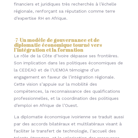
financiers et juridiques très recherchés à l’échelle
régionale, renforçant sa réputation comme terre
d’expertise RH en Afrique.
-7-
Un modèle de gouvernance et de
diplomatie économique tourné vers
l’intégration et la formation
Le rôle de la Côte d’Ivoire dépasse ses frontières.
Son implication dans les politiques économiques de
la CEDEAO et de l’UEMOA témoigne d’un
engagement en faveur de l’intégration régionale.
Cette vision s’appuie sur la mobilité des
compétences, la reconnaissance des qualifications
professionnelles, et la coordination des politiques
d’emploi en Afrique de l’Ouest.
La diplomatie économique ivoirienne se traduit aussi
par des accords bilatéraux et multilatéraux visant à
faciliter le transfert de technologie, l’accueil des