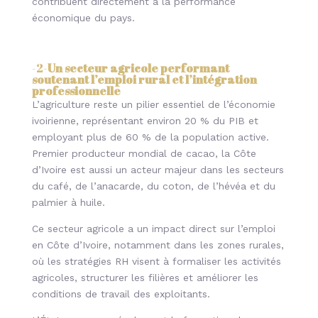
contribuent directement à la performance
économique du pays.
-2-
Un secteur agricole performant
soutenant l’emploi rural et l’intégration
professionnelle
L’agriculture reste un pilier essentiel de l’économie
ivoirienne, représentant environ 20 % du PIB et
employant plus de 60 % de la population active.
Premier producteur mondial de cacao, la Côte
d’Ivoire est aussi un acteur majeur dans les secteurs
du café, de l’anacarde, du coton, de l’hévéa et du
palmier à huile.
Ce secteur agricole a un impact direct sur l’emploi
en Côte d’Ivoire, notamment dans les zones rurales,
où les stratégies RH visent à formaliser les activités
agricoles, structurer les filières et améliorer les
conditions de travail des exploitants.