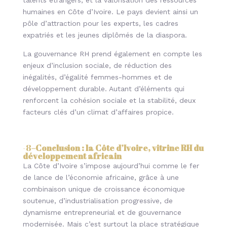
talents étrangers, et la valorisation des ressources
humaines en Côte d’Ivoire. Le pays devient ainsi un
pôle d’attraction pour les experts, les cadres
expatriés et les jeunes diplômés de la diaspora.
La gouvernance RH prend également en compte les
enjeux d’inclusion sociale, de réduction des
inégalités, d’égalité femmes-hommes et de
développement durable. Autant d’éléments qui
renforcent la cohésion sociale et la stabilité, deux
facteurs clés d’un climat d’affaires propice.
-8
–
Conclusion : la Côte d’Ivoire, vitrine RH du
développement africain
La Côte d’Ivoire s’impose aujourd’hui comme le fer
de lance de l’économie africaine, grâce à une
combinaison unique de croissance économique
soutenue, d’industrialisation progressive, de
dynamisme entrepreneurial et de gouvernance
modernisée. Mais c’est surtout la place stratégique