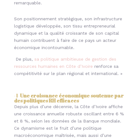
remarquable.
Son positionnement stratégique, son infrastructure
logistique développée, son tissu entrepreneurial
dynamique et la qualité croissante de son capital
humain contribuent à faire de ce pays un acteur
économique incontournable.
De plus,
sa politique ambitieuse de gestion des
ressources humaines en Côte d’Ivoire
renforce sa
compétitivité sur le plan régional et international. »
-1-
Une croissance économique soutenue par
des politiques RH efficaces
Depuis plus d’une décennie, la Côte d’Ivoire affiche
une croissance annuelle robuste oscillant entre 6 %
et 8 %, selon les données de la Banque mondiale.
Ce dynamisme est le fruit d’une politique
macroéconomique maîtrisée, mais aussi d’une