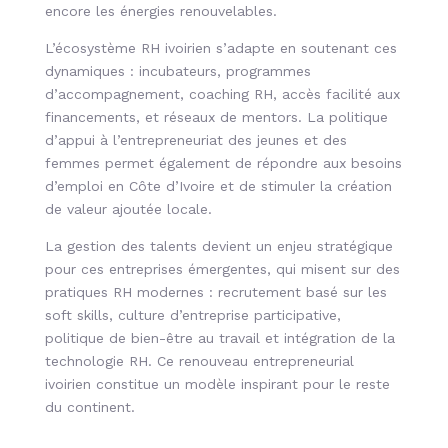
encore les énergies renouvelables.
L’écosystème RH ivoirien s’adapte en soutenant ces
dynamiques : incubateurs, programmes
d’accompagnement, coaching RH, accès facilité aux
financements, et réseaux de mentors. La politique
d’appui à l’entrepreneuriat des jeunes et des
femmes permet également de répondre aux besoins
d’emploi en Côte d’Ivoire et de stimuler la création
de valeur ajoutée locale.
La gestion des talents devient un enjeu stratégique
pour ces entreprises émergentes, qui misent sur des
pratiques RH modernes : recrutement basé sur les
soft skills, culture d’entreprise participative,
politique de bien-être au travail et intégration de la
technologie RH. Ce renouveau entrepreneurial
ivoirien constitue un modèle inspirant pour le reste
du continent.