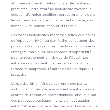
affirmée de transformation locale des matières
premières. Cette stratégie industrielle favorise la
création d’emplois qualifiés, particulièrement dans
les secteurs de l’agro-industrie, de la chimie, des
matériaux de construction et du textile.
Les zones industrielles modernes telles que celles
de Yopougon, PK24 ou San Pedro constituent des
pôles d’attraction pour les investissements directs
étrangers, mais aussi des espaces d’opportunité
pour le recrutement en Afrique de l’Ouest. Les
entreprises y trouvent une main-d’œuvre jeune,
formée et adaptable, résultat d’une politique RH
proactive.
L’expertise RH en Afrique est renforcée par la
multiplication des partenariats entre entreprises et
centres de formation professionnelle, ainsi que par
des politiques publiques incitant à l’adéquation
entre l’offre éducative et les besoins du marché. Le