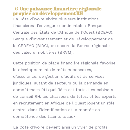
-6-
Une puissance financière régionale
propice au développement RH
La Côte d’Ivoire abrite plusieurs institutions
financières d’envergure continentale : Banque
Centrale des États de l’Afrique de l’Ouest (BCEAO),
Banque d’Investissement et de Développement de
la CEDEAO (BIDC), ou encore la Bourse régionale
des valeurs mobilières (BRVM).
Cette position de place financière régionale favorise
le développement de métiers bancaires,
d’assurance, de gestion d’actifs et de services
juridiques, autant de secteurs où la demande en
compétences RH qualifiées est forte. Les cabinets
de conseil RH, les chasseurs de têtes, et les experts
en recrutement en Afrique de l’Ouest jouent un rôle
central dans l’identification et la montée en
compétence des talents locaux.
La Côte d’Ivoire devient ainsi un vivier de profils