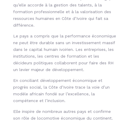
qu’elle accorde à la gestion des talents, à la
formation professionnelle et à la valorisation des
ressources humaines en Côte d’Ivoire qui fait sa
différence.
Le pays a compris que la performance économique
ne peut être durable sans un investissement massif
dans le capital humain ivoirien. Les entreprises, les
institutions, les centres de formation et les
décideurs politiques collaborent pour faire des RH
un levier majeur de développement.
En conciliant développement économique et
progrès social, la Côte d’Ivoire trace la voie d’un
modèle africain fondé sur l’excellence, la
compétence et l’inclusion.
Elle inspire de nombreux autres pays et confirme
son rôle de locomotive économique du continent.