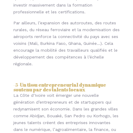
investir massivement dans la formation
professionnelle et les certifications.
Par ailleurs, l’expansion des autoroutes, des routes
rurales, du réseau ferroviaire et la modernisation des
aéroports renforce la connectivité du pays avec ses
voisins (Mali, Burkina Faso, Ghana, Guinée…). Cela
encourage la mobilité des travailleurs qualifiés et le
développement des compétences à l’échelle
régionale.
-5-
Un tissu entrepreneurial dynamique
soutenu par des talents locaux
La Côte d’Ivoire voit émerger une nouvelle
génération d’entrepreneurs et de startuppers qui
redynamisent son économie. Dans les grandes villes
comme Abidjan, Bouaké, San Pedro ou Korhogo, les
jeunes talents créent des entreprises innovantes
dans le numérique, l’agroalimentaire, la finance, ou