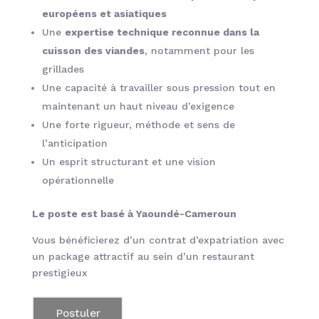
européens et asiatiques
Une
expertise technique reconnue dans la
cuisson des viandes
, notamment pour les
grillades
Une capacité à travailler sous pression tout en
maintenant un haut niveau d’exigence
Une forte rigueur, méthode et sens de
l’anticipation
Un esprit structurant et une vision
opérationnelle
Le poste est basé à Yaoundé-Cameroun
Vous bénéficierez d’un contrat d’expatriation avec
un package attractif au sein d’un restaurant
prestigieux