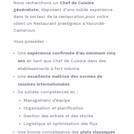
Nous recherchons un
Chef de Cuisine
généraliste
, disposant d’une solide expérience
dans le secteur de la restauration,pour notre
client un Restaurant prestigieux à Yaoundé-
Cameroun
Vous possédez :
Une
expérience confirmée d’au minimum cinq
ans
en tant que Chef de Cuisine dans des
établissements à fort volume
Une
excellente maîtrise des normes de
cuisines internationales
De solides compétences en :
Management d’équipe
Organisation et planification
Gestion des achats et des stocks
Logistique et optimisation des flux
Une bonne connaissance des
plats classiques