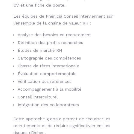
CV et une fiche de poste.
Les équipes de Phénicia Conseil interviennent sur
l’ensemble de la chaîne de valeur RH :
Analyse des besoins en recrutement
Définition des profils recherchés
Études de marché RH
Cartographie des compétences
Chasse de têtes internationale
Évaluation comportementale
Vérification des références
Accompagnement à la mobilité
Conseil interculturel
Intégration des collaborateurs
Cette approche globale permet de sécuriser les
recrutements et de réduire significativement les
risques d’échec.