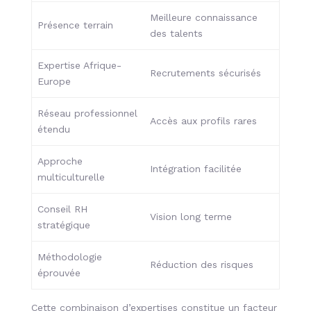
Meilleure connaissance
Présence terrain
des talents
Expertise Afrique-
Recrutements sécurisés
Europe
Réseau professionnel
Accès aux profils rares
étendu
Approche
Intégration facilitée
multiculturelle
Conseil RH
Vision long terme
stratégique
Méthodologie
Réduction des risques
éprouvée
Cette combinaison d’expertises constitue un facteur