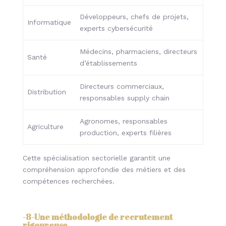
Développeurs, chefs de projets,
Informatique
experts cybersécurité
Médecins, pharmaciens, directeurs
Santé
d’établissements
Directeurs commerciaux,
Distribution
responsables supply chain
Agronomes, responsables
Agriculture
production, experts filières
Cette spécialisation sectorielle garantit une
compréhension approfondie des métiers et des
compétences recherchées.
-8-
Une méthodologie de recrutement
rigoureuse