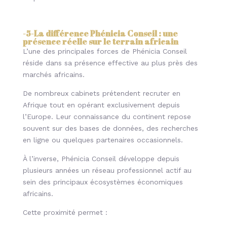
-5-
La différence Phénicia Conseil : une
présence réelle sur le terrain africain
L’une des principales forces de Phénicia Conseil
réside dans sa présence effective au plus près des
marchés africains.
De nombreux cabinets prétendent recruter en
Afrique tout en opérant exclusivement depuis
l’Europe. Leur connaissance du continent repose
souvent sur des bases de données, des recherches
en ligne ou quelques partenaires occasionnels.
À l’inverse, Phénicia Conseil développe depuis
plusieurs années un réseau professionnel actif au
sein des principaux écosystèmes économiques
africains.
Cette proximité permet :