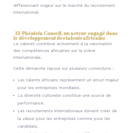
différenciant majeur sur le marché du recrutement
international.
-13-
Phénicia Conseil, un acteur engagé dans
le développement des talents africains
Le cabinet contribue activement à la valorisation
des compétences africaines sur la scène
internationale.
Cette démarche repose sur plusieurs convictions :
Les talents africains représentent un atout majeur
pour les entreprises mondiales.
La diversité culturelle constitue une source de
performance.
Les recrutements internationaux doivent créer de
la valeur pour les entreprises comme pour les
candidats.