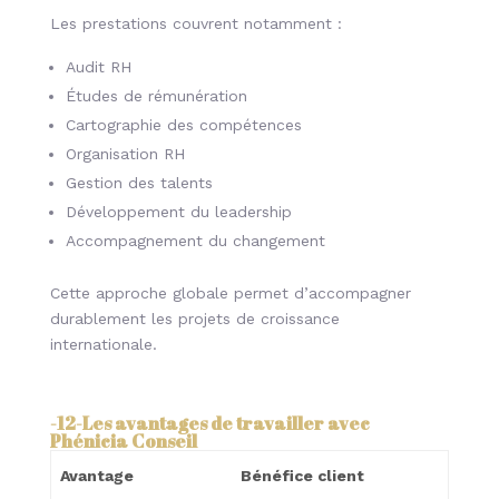
Les prestations couvrent notamment :
Audit RH
Études de rémunération
Cartographie des compétences
Organisation RH
Gestion des talents
Développement du leadership
Accompagnement du changement
Cette approche globale permet d’accompagner
durablement les projets de croissance
internationale.
-12-
Les avantages de travailler avec
Phénicia Conseil
Avantage
Bénéfice client