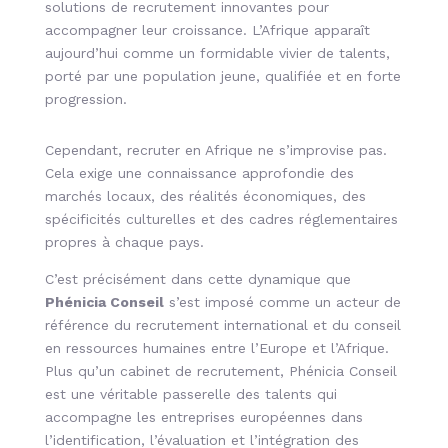
solutions de recrutement innovantes pour
accompagner leur croissance. L’Afrique apparaît
aujourd’hui comme un formidable vivier de talents,
porté par une population jeune, qualifiée et en forte
progression.
Cependant, recruter en Afrique ne s’improvise pas.
Cela exige une connaissance approfondie des
marchés locaux, des réalités économiques, des
spécificités culturelles et des cadres réglementaires
propres à chaque pays.
C’est précisément dans cette dynamique que
Phénicia Conseil
s’est imposé comme un acteur de
référence du recrutement international et du conseil
en ressources humaines entre l’Europe et l’Afrique.
Plus qu’un cabinet de recrutement, Phénicia Conseil
est une véritable passerelle des talents qui
accompagne les entreprises européennes dans
l’identification, l’évaluation et l’intégration des