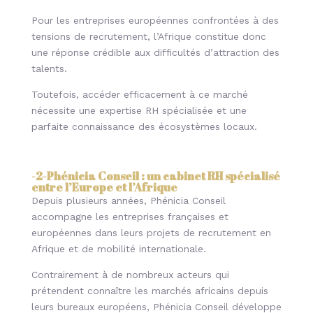
Pour les entreprises européennes confrontées à des
tensions de recrutement, l’Afrique constitue donc
une réponse crédible aux difficultés d’attraction des
talents.
Toutefois, accéder efficacement à ce marché
nécessite une expertise RH spécialisée et une
parfaite connaissance des écosystèmes locaux.
-2
-Phénicia Conseil : un cabinet RH spécialisé
entre l’Europe et l’Afrique
Depuis plusieurs années, Phénicia Conseil
accompagne les entreprises françaises et
européennes dans leurs projets de recrutement en
Afrique et de mobilité internationale.
Contrairement à de nombreux acteurs qui
prétendent connaître les marchés africains depuis
leurs bureaux européens, Phénicia Conseil développe