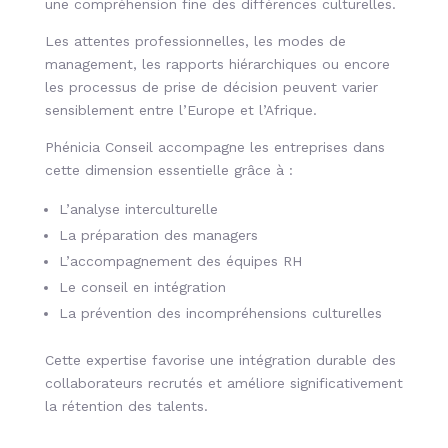
une compréhension fine des différences culturelles.
Les attentes professionnelles, les modes de
management, les rapports hiérarchiques ou encore
les processus de prise de décision peuvent varier
sensiblement entre l’Europe et l’Afrique.
Phénicia Conseil accompagne les entreprises dans
cette dimension essentielle grâce à :
L’analyse interculturelle
La préparation des managers
L’accompagnement des équipes RH
Le conseil en intégration
La prévention des incompréhensions culturelles
Cette expertise favorise une intégration durable des
collaborateurs recrutés et améliore significativement
la rétention des talents.