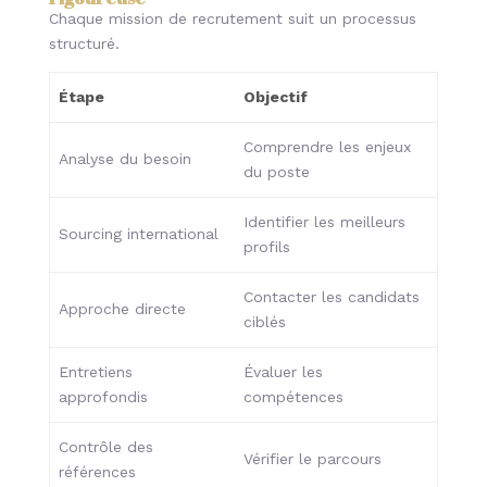
Chaque mission de recrutement suit un processus
structuré.
Étape
Objectif
Comprendre les enjeux
Analyse du besoin
du poste
Identifier les meilleurs
Sourcing international
profils
Contacter les candidats
Approche directe
ciblés
Entretiens
Évaluer les
approfondis
compétences
Contrôle des
Vérifier le parcours
références