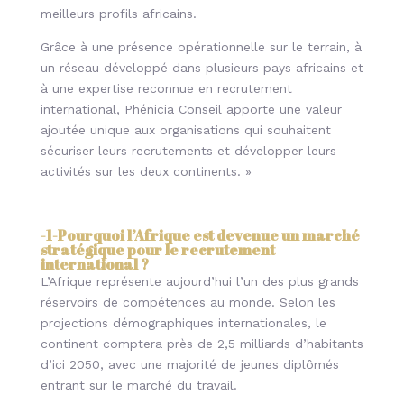
meilleurs profils africains.
Grâce à une présence opérationnelle sur le terrain, à
un réseau développé dans plusieurs pays africains et
à une expertise reconnue en recrutement
international, Phénicia Conseil apporte une valeur
ajoutée unique aux organisations qui souhaitent
sécuriser leurs recrutements et développer leurs
activités sur les deux continents. »
-1-
Pourquoi l’Afrique est devenue un marché
stratégique pour le recrutement
international ?
L’Afrique représente aujourd’hui l’un des plus grands
réservoirs de compétences au monde. Selon les
projections démographiques internationales, le
continent comptera près de 2,5 milliards d’habitants
d’ici 2050, avec une majorité de jeunes diplômés
entrant sur le marché du travail.