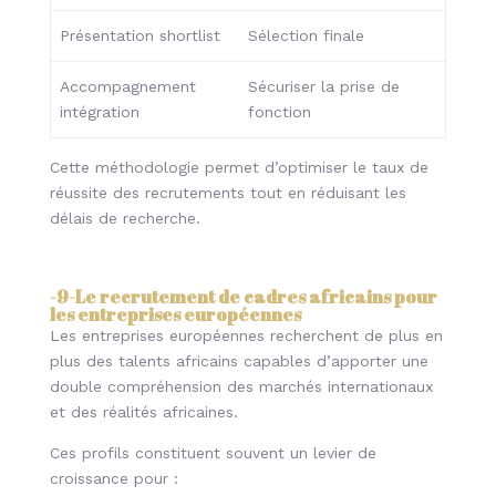
Présentation shortlist
Sélection finale
Accompagnement
Sécuriser la prise de
intégration
fonction
Cette méthodologie permet d’optimiser le taux de
réussite des recrutements tout en réduisant les
délais de recherche.
-9-
Le recrutement de cadres africains pour
les entreprises européennes
Les entreprises européennes recherchent de plus en
plus des talents africains capables d’apporter une
double compréhension des marchés internationaux
et des réalités africaines.
Ces profils constituent souvent un levier de
croissance pour :