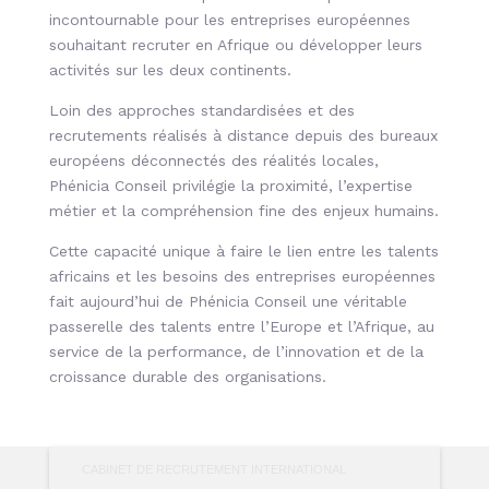
incontournable pour les entreprises européennes
souhaitant recruter en Afrique ou développer leurs
activités sur les deux continents.
Loin des approches standardisées et des
recrutements réalisés à distance depuis des bureaux
européens déconnectés des réalités locales,
Phénicia Conseil privilégie la proximité, l’expertise
métier et la compréhension fine des enjeux humains.
Cette capacité unique à faire le lien entre les talents
africains et les besoins des entreprises européennes
fait aujourd’hui de Phénicia Conseil une véritable
passerelle des talents entre l’Europe et l’Afrique, au
service de la performance, de l’innovation et de la
croissance durable des organisations.
CABINET DE RECRUTEMENT INTERNATIONAL