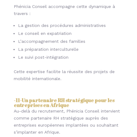
Phénicia Conseil accompagne cette dynamique à
travers :
La gestion des procédures administratives
Le conseil en expatriation
L’accompagnement des familles
La préparation interculturelle
Le suivi post-intégration
Cette expertise facilite la réussite des projets de
mobilité internationale.
-11-
Un partenaire RH stratégique pour les
entreprises en Afrique
Au-delà du recrutement, Phénicia Conseil intervient
comme partenaire RH stratégique auprès des
entreprises européennes implantées ou souhaitant
s’implanter en Afrique.