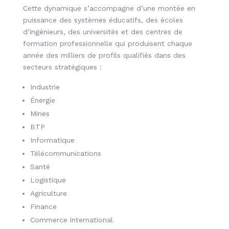
Cette dynamique s’accompagne d’une montée en
puissance des systèmes éducatifs, des écoles
d’ingénieurs, des universités et des centres de
formation professionnelle qui produisent chaque
année des milliers de profils qualifiés dans des
secteurs stratégiques :
Industrie
Énergie
Mines
BTP
Informatique
Télécommunications
Santé
Logistique
Agriculture
Finance
Commerce international