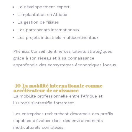
Le développement export
L’implantation en Afrique
La gestion de filiales
Les partenariats internationaux
Les projets industriels multicontinentaux
Phénicia Conseil identifie ces talents stratégiques
grâce à son réseau et à sa connaissance
approfondie des écosystèmes économiques locaux.
-10-
La mobilité internationale comme
accélérateur de croissance
La mobilité professionnelle entre l’Afrique et
l’Europe s’intensifie fortement.
Les entreprises recherchent désormais des profils
capables d’évoluer dans des environnements
multiculturels complexes.