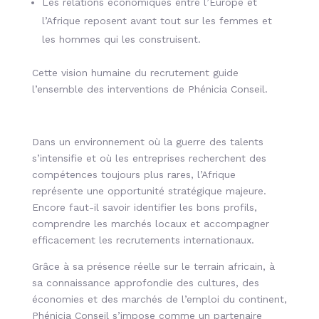
Les relations économiques entre l’Europe et
l’Afrique reposent avant tout sur les femmes et
les hommes qui les construisent.
Cette vision humaine du recrutement guide
l’ensemble des interventions de Phénicia Conseil.
Dans un environnement où la guerre des talents
s’intensifie et où les entreprises recherchent des
compétences toujours plus rares, l’Afrique
représente une opportunité stratégique majeure.
Encore faut-il savoir identifier les bons profils,
comprendre les marchés locaux et accompagner
efficacement les recrutements internationaux.
Grâce à sa présence réelle sur le terrain africain, à
sa connaissance approfondie des cultures, des
économies et des marchés de l’emploi du continent,
Phénicia Conseil s’impose comme un partenaire