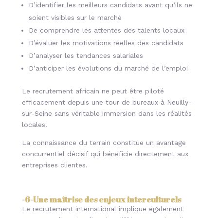
D’identifier les meilleurs candidats avant qu’ils ne
soient visibles sur le marché
De comprendre les attentes des talents locaux
D’évaluer les motivations réelles des candidats
D’analyser les tendances salariales
D’anticiper les évolutions du marché de l’emploi
Le recrutement africain ne peut être piloté
efficacement depuis une tour de bureaux à Neuilly-
sur-Seine sans véritable immersion dans les réalités
locales.
La connaissance du terrain constitue un avantage
concurrentiel décisif qui bénéficie directement aux
entreprises clientes.
-6-
Une maîtrise des enjeux interculturels
Le recrutement international implique également