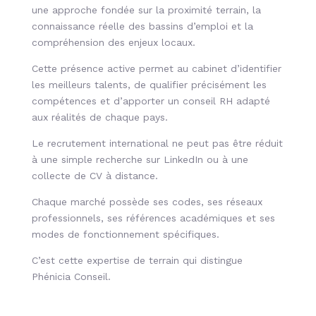
une approche fondée sur la proximité terrain, la
connaissance réelle des bassins d’emploi et la
compréhension des enjeux locaux.
Cette présence active permet au cabinet d’identifier
les meilleurs talents, de qualifier précisément les
compétences et d’apporter un conseil RH adapté
aux réalités de chaque pays.
Le recrutement international ne peut pas être réduit
à une simple recherche sur LinkedIn ou à une
collecte de CV à distance.
Chaque marché possède ses codes, ses réseaux
professionnels, ses références académiques et ses
modes de fonctionnement spécifiques.
C’est cette expertise de terrain qui distingue
Phénicia Conseil.