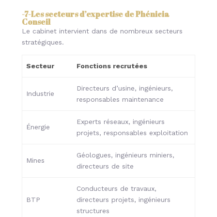
-7-
Les secteurs d’expertise de Phénicia
Conseil
Le cabinet intervient dans de nombreux secteurs
stratégiques.
Secteur
Fonctions recrutées
Directeurs d’usine, ingénieurs,
Industrie
responsables maintenance
Experts réseaux, ingénieurs
Énergie
projets, responsables exploitation
Géologues, ingénieurs miniers,
Mines
directeurs de site
Conducteurs de travaux,
BTP
directeurs projets, ingénieurs
structures