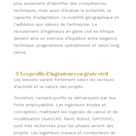
plus seulement d’identifier des compétences
techniques, mais aussi d’évaluer le potentiel, la
capacité d’adaptation, la mobilité géographique et
l’adhésion aux valeurs de l’entreprise. Le
recrutement d’ingénieurs en génie civil en Afrique
devient ainsi un exercice d’équilibre entre exigence
technique, pragmatisme opérationnel et vision long
terme.
-3-
Les profils d’ingénieurs en génie civil
Les besoins varient fortement selon les secteurs
d’activité et la nature des projets.
Toutefois, certains profils se démarquent par leur
forte employabilité. Les ingénieurs études et
conception, maîtrisant les logiciels de calcul et de
modélisation (AutoCAD, Revit, Robot, SAP2000),
sont très recherchés pour les phases amont des
projets. Les ingénieurs travaux et conducteurs de