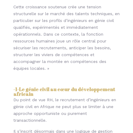
Cette croissance soutenue crée une tension
structurelle sur le marché des talents techniques, en
particulier sur les profils d’ingénieurs en génie civil
qualifiés, expérimentés et immédiatement
opérationnels. Dans ce contexte, la fonction
ressources humaines joue un rôle central pour
sécuriser les recrutements, anticiper les besoins,
structurer les viviers de compétences et
accompagner la montée en compétences des
équipes locales. »
-1-
Le génie civil au cœur du développement
africain
Du point de vue RH, le recrutement d’ingénieurs en
génie civil en Afrique ne peut plus se limiter à une
approche opportuniste ou purement
transactionnelle.
Il s’inscrit désormais dans une logique de gestion