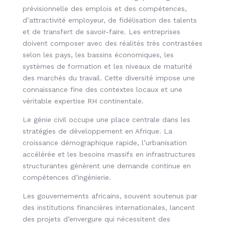
prévisionnelle des emplois et des compétences,
d’attractivité employeur, de fidélisation des talents
et de transfert de savoir-faire. Les entreprises
doivent composer avec des réalités très contrastées
selon les pays, les bassins économiques, les
systèmes de formation et les niveaux de maturité
des marchés du travail. Cette diversité impose une
connaissance fine des contextes locaux et une
véritable expertise RH continentale.
Le génie civil occupe une place centrale dans les
stratégies de développement en Afrique. La
croissance démographique rapide, l’urbanisation
accélérée et les besoins massifs en infrastructures
structurantes génèrent une demande continue en
compétences d’ingénierie.
Les gouvernements africains, souvent soutenus par
des institutions financières internationales, lancent
des projets d’envergure qui nécessitent des