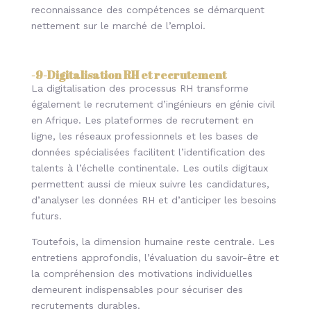
reconnaissance des compétences se démarquent
nettement sur le marché de l’emploi.
-9-
Digitalisation RH et recrutement
La digitalisation des processus RH transforme
également le recrutement d’ingénieurs en génie civil
en Afrique. Les plateformes de recrutement en
ligne, les réseaux professionnels et les bases de
données spécialisées facilitent l’identification des
talents à l’échelle continentale. Les outils digitaux
permettent aussi de mieux suivre les candidatures,
d’analyser les données RH et d’anticiper les besoins
futurs.
Toutefois, la dimension humaine reste centrale. Les
entretiens approfondis, l’évaluation du savoir-être et
la compréhension des motivations individuelles
demeurent indispensables pour sécuriser des
recrutements durables.