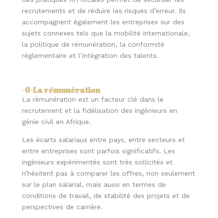
recrutements et de réduire les risques d’erreur. Ils
accompagnent également les entreprises sur des
sujets connexes tels que la mobilité internationale,
la politique de rémunération, la conformité
réglementaire et l’intégration des talents.
-6-
La rémunération
La rémunération est un facteur clé dans le
recrutement et la fidélisation des ingénieurs en
génie civil en Afrique.
Les écarts salariaux entre pays, entre secteurs et
entre entreprises sont parfois significatifs. Les
ingénieurs expérimentés sont très sollicités et
n’hésitent pas à comparer les offres, non seulement
sur le plan salarial, mais aussi en termes de
conditions de travail, de stabilité des projets et de
perspectives de carrière.