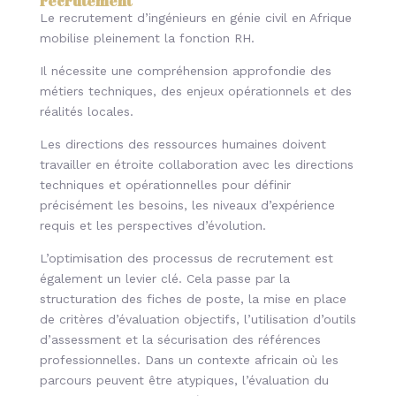
recrutement
Le recrutement d’ingénieurs en génie civil en Afrique
mobilise pleinement la fonction RH.
Il nécessite une compréhension approfondie des
métiers techniques, des enjeux opérationnels et des
réalités locales.
Les directions des ressources humaines doivent
travailler en étroite collaboration avec les directions
techniques et opérationnelles pour définir
précisément les besoins, les niveaux d’expérience
requis et les perspectives d’évolution.
L’optimisation des processus de recrutement est
également un levier clé. Cela passe par la
structuration des fiches de poste, la mise en place
de critères d’évaluation objectifs, l’utilisation d’outils
d’assessment et la sécurisation des références
professionnelles. Dans un contexte africain où les
parcours peuvent être atypiques, l’évaluation du