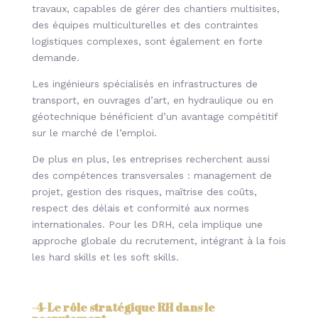
travaux, capables de gérer des chantiers multisites,
des équipes multiculturelles et des contraintes
logistiques complexes, sont également en forte
demande.
Les ingénieurs spécialisés en infrastructures de
transport, en ouvrages d’art, en hydraulique ou en
géotechnique bénéficient d’un avantage compétitif
sur le marché de l’emploi.
De plus en plus, les entreprises recherchent aussi
des compétences transversales : management de
projet, gestion des risques, maîtrise des coûts,
respect des délais et conformité aux normes
internationales. Pour les DRH, cela implique une
approche globale du recrutement, intégrant à la fois
les hard skills et les soft skills.
-4-
Le rôle stratégique RH dans le