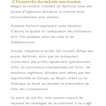
-2-
Un marché des talents sous tension
Malgré un nombre croissant de diplômés issus des
écoles d’ingénieurs africaines, le marché reste
structurellement sous tension.
Plusieurs facteurs expliquent cette situation.
D’abord, la qualité et l’adéquation des formations
sont très variables selon les pays et les
établissements.
Ensuite, l’expérience terrain fait souvent défaut aux
jeunes diplômés, alors que les entreprises
recherchent des profils rapidement opérationnels.
Enfin, la concurrence internationale est forte : de
nombreux ingénieurs africains sont attirés par des
opportunités en Europe, au Moyen-Orient ou en
Amérique du Nord, accentuant le phénomène de
fuite des compétences.
Du point de vue RH, cette tension impose de
repenser les stratégies de recrutement. Il ne s’agit