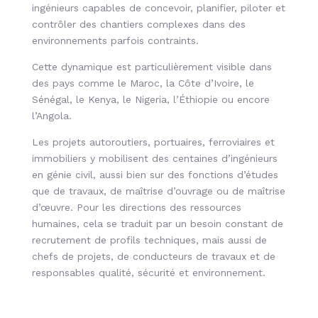
ingénieurs capables de concevoir, planifier, piloter et
contrôler des chantiers complexes dans des
environnements parfois contraints.
Cette dynamique est particulièrement visible dans
des pays comme le Maroc, la Côte d’Ivoire, le
Sénégal, le Kenya, le Nigeria, l’Éthiopie ou encore
l’Angola.
Les projets autoroutiers, portuaires, ferroviaires et
immobiliers y mobilisent des centaines d’ingénieurs
en génie civil, aussi bien sur des fonctions d’études
que de travaux, de maîtrise d’ouvrage ou de maîtrise
d’œuvre. Pour les directions des ressources
humaines, cela se traduit par un besoin constant de
recrutement de profils techniques, mais aussi de
chefs de projets, de conducteurs de travaux et de
responsables qualité, sécurité et environnement.