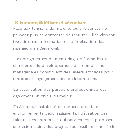
-8-
Former, fidéliser et sécuriser
Face aux tensions du marché, les entreprises ne
peuvent plus se contenter de recruter. Elles doivent
investir dans la formation et la fidélisation des
ingénieurs en génie civil.
Les programmes de mentoring, de formation sur
chantier et de développement des compétences
managériales constituent des leviers efficaces pour
renforcer l’engagement des collaborateurs.
La sécurisation des parcours professionnels est
également un enjeu RH majeur.
En Afrique, l’instabilité de certains projets ou
environnements peut fragiliser la fidélisation des
talents. Les entreprises qui parviennent à proposer
une vision claire, des projets successifs et une réelle