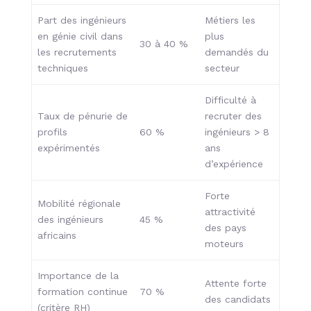
Part des ingénieurs
Métiers les
en génie civil dans
plus
30 à 40 %
les recrutements
demandés du
techniques
secteur
Difficulté à
Taux de pénurie de
recruter des
profils
60 %
ingénieurs > 8
expérimentés
ans
d’expérience
Forte
Mobilité régionale
attractivité
des ingénieurs
45 %
des pays
africains
moteurs
Importance de la
Attente forte
formation continue
70 %
des candidats
(critère RH)