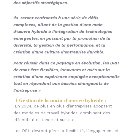
des objectifs stratégiques.
Ils seront confrontés à une série de défis
complexes, allant de la gestion d’une main-
d’œuvre hybride à l’intégration de technologies
émergentes, en passant par la promotion de la
diversité, la gestion de la performance, et la
création d’une culture d’entreprise durable.
Pour réussir dans ce paysage en évolution, les DRH
devront être flexibles, innovants et axés sur la
création d’une expérience employée exceptionnelle
tout en répondant aux besoins changeants de
l’entreprise »
-1-
Gestion de la main-d’œuvre hybride
:
En 2024, de plus en plus d’entreprises adoptent
des modèles de travail hybrides, combinant des
effectifs à distance et sur site.
Les DRH devront gérer la flexibilité, l’engagement et