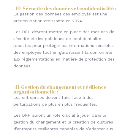
-10-
Sécurité des données et confidentialité
:
La gestion des données des employés est une
préoccupation croissante en 2024.
Les DRH devront mettre en place des mesures de
sécurité et des politiques de confidentialité
robustes pour protéger les informations sensibles
des employés tout en garantissant la conformité
aux réglementations en matière de protection des
données.
-11-
Gestion du changement et résilience
organisationnelle
:
Les entreprises doivent faire face à des
perturbations de plus en plus fréquentes.
Les DRH auront un rôle crucial à jouer dans la
gestion du changement et la création de cultures
d’entreprise résilientes capables de s’adapter aux