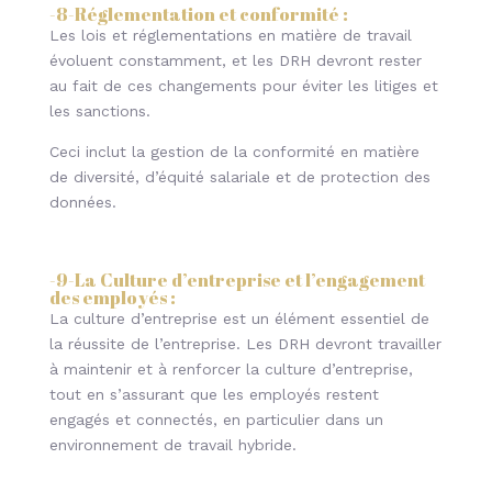
-8-
Réglementation et conformité
:
Les lois et réglementations en matière de travail
évoluent constamment, et les DRH devront rester
au fait de ces changements pour éviter les litiges et
les sanctions.
Ceci inclut la gestion de la conformité en matière
de diversité, d’équité salariale et de protection des
données.
-9-
La Culture d’entreprise et l’engagement
des employés
:
La culture d’entreprise est un élément essentiel de
la réussite de l’entreprise. Les DRH devront travailler
à maintenir et à renforcer la culture d’entreprise,
tout en s’assurant que les employés restent
engagés et connectés, en particulier dans un
environnement de travail hybride.