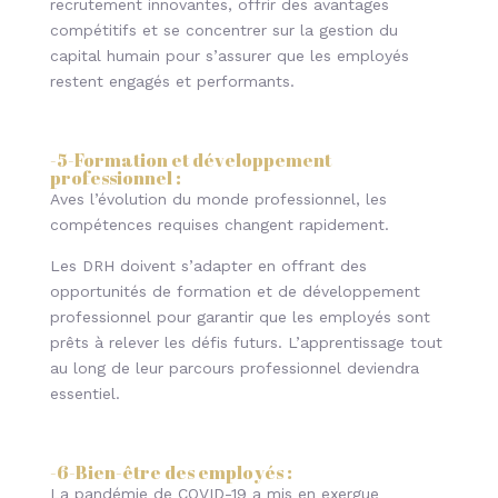
recrutement innovantes, offrir des avantages
compétitifs et se concentrer sur la gestion du
capital humain pour s’assurer que les employés
restent engagés et performants.
-5-
Formation et développement
professionnel
:
Aves l’évolution du monde professionnel, les
compétences requises changent rapidement.
Les DRH doivent s’adapter en offrant des
opportunités de formation et de développement
professionnel pour garantir que les employés sont
prêts à relever les défis futurs. L’apprentissage tout
au long de leur parcours professionnel deviendra
essentiel.
-6-
Bien-être des employés
:
La pandémie de COVID-19 a mis en exergue