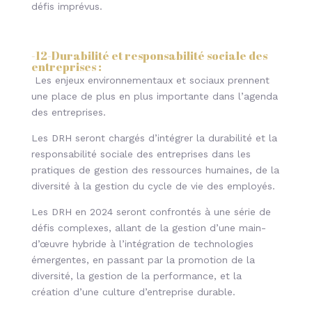
défis imprévus.
-12-
Durabilité et responsabilité sociale des
entreprises
:
Les enjeux environnementaux et sociaux prennent
une place de plus en plus importante dans l’agenda
des entreprises.
Les DRH seront chargés d’intégrer la durabilité et la
responsabilité sociale des entreprises dans les
pratiques de gestion des ressources humaines, de la
diversité à la gestion du cycle de vie des employés.
Les DRH en 2024 seront confrontés à une série de
défis complexes, allant de la gestion d’une main-
d’œuvre hybride à l’intégration de technologies
émergentes, en passant par la promotion de la
diversité, la gestion de la performance, et la
création d’une culture d’entreprise durable.