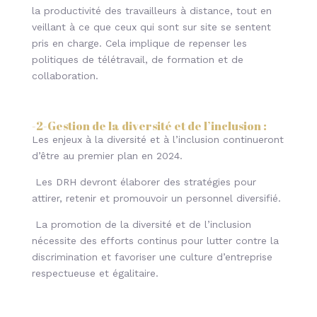
la productivité des travailleurs à distance, tout en
veillant à ce que ceux qui sont sur site se sentent
pris en charge. Cela implique de repenser les
politiques de télétravail, de formation et de
collaboration.
-2-
Gestion de la diversité et de l’inclusion
:
Les enjeux à la diversité et à l’inclusion continueront
d’être au premier plan en 2024.
Les DRH devront élaborer des stratégies pour
attirer, retenir et promouvoir un personnel diversifié.
La promotion de la diversité et de l’inclusion
nécessite des efforts continus pour lutter contre la
discrimination et favoriser une culture d’entreprise
respectueuse et égalitaire.