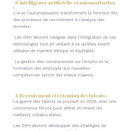
-3-
Intelligence artificielle et automatisation
:
L’IA et l’automatisation transforment la fonction RH,
des processus de recrutement à l’analyse des
données.
Les DRH devront naviguer dans l’intégration de ces
technologies tout en veillant à ce qu’elles soient
utilisées de manière éthique et équitable.
La gestion des conséquences sur l’emploi et la
formation des employés aux nouvelles
compétences seront des enjeux majeurs.
-4-
Recrutement et rétention des talents
:
La guerre des talents se poursuit en 2024, avec une
concurrence féroce pour attirer et retenir les
meilleurs collaborateurs.
Les DRH devront développer des stratégies de