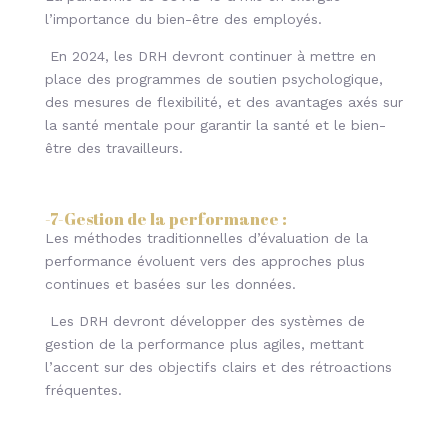
l’importance du bien-être des employés.
En 2024, les DRH devront continuer à mettre en
place des programmes de soutien psychologique,
des mesures de flexibilité, et des avantages axés sur
la santé mentale pour garantir la santé et le bien-
être des travailleurs.
-7-Gestion de la performance :
Les méthodes traditionnelles d’évaluation de la
performance évoluent vers des approches plus
continues et basées sur les données.
Les DRH devront développer des systèmes de
gestion de la performance plus agiles, mettant
l’accent sur des objectifs clairs et des rétroactions
fréquentes.