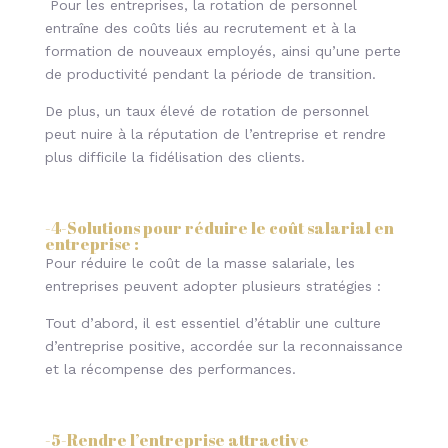
Pour les entreprises, la rotation de personnel
entraîne des coûts liés au recrutement et à la
formation de nouveaux employés, ainsi qu’une perte
de productivité pendant la période de transition.
De plus, un taux élevé de rotation de personnel
peut nuire à la réputation de l’entreprise et rendre
plus difficile la fidélisation des clients.
-4-Solutions pour réduire le coût salarial en
entreprise :
Pour réduire le coût de la masse salariale, les
entreprises peuvent adopter plusieurs stratégies :
Tout d’abord, il est essentiel d’établir une culture
d’entreprise positive, accordée sur la reconnaissance
et la récompense des performances.
-5-Rendre l’entreprise attractive