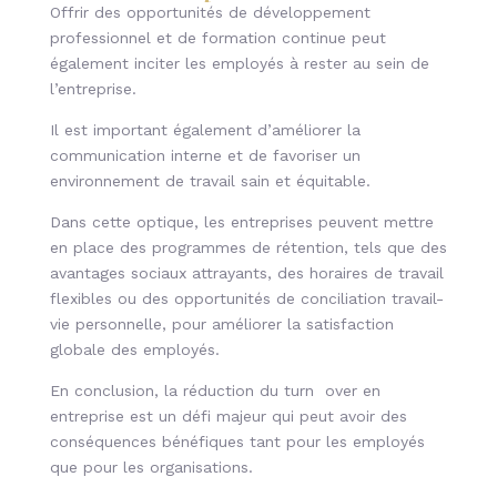
Offrir des opportunités de développement
professionnel et de formation continue peut
également inciter les employés à rester au sein de
l’entreprise.
Il est important également d’améliorer la
communication interne et de favoriser un
environnement de travail sain et équitable.
Dans cette optique, les entreprises peuvent mettre
en place des programmes de rétention, tels que des
avantages sociaux attrayants, des horaires de travail
flexibles ou des opportunités de conciliation travail-
vie personnelle, pour améliorer la satisfaction
globale des employés.
En conclusion, la réduction du turn over en
entreprise est un défi majeur qui peut avoir des
conséquences bénéfiques tant pour les employés
que pour les organisations.