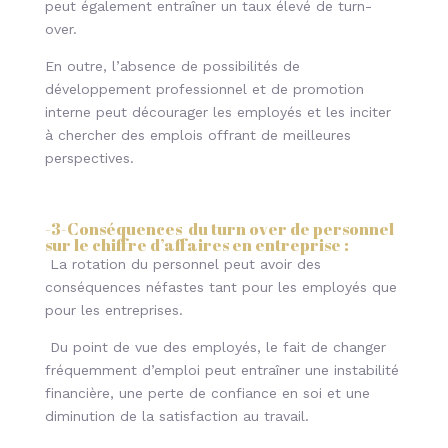
peut également entraîner un taux élevé de turn-
over.
En outre, l’absence de possibilités de
développement professionnel et de promotion
interne peut décourager les employés et les inciter
à chercher des emplois offrant de meilleures
perspectives.
-3-
Conséquences du turn over de personnel
sur le chiffre d’affaires en entreprise
:
La rotation du personnel peut avoir des
conséquences néfastes tant pour les employés que
pour les entreprises.
Du point de vue des employés, le fait de changer
fréquemment d’emploi peut entraîner une instabilité
financière, une perte de confiance en soi et une
diminution de la satisfaction au travail.