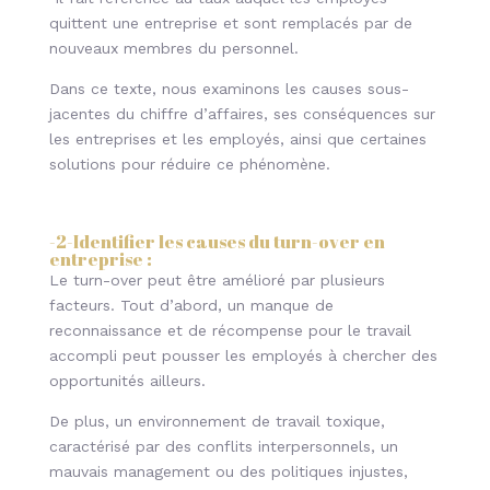
quittent une entreprise et sont remplacés par de
nouveaux membres du personnel.
Dans ce texte, nous examinons les causes sous-
jacentes du chiffre d’affaires, ses conséquences sur
les entreprises et les employés, ainsi que certaines
solutions pour réduire ce phénomène.
-2-
Identifier les causes du turn-over en
entreprise
:
Le turn-over peut être amélioré par plusieurs
facteurs. Tout d’abord, un manque de
reconnaissance et de récompense pour le travail
accompli peut pousser les employés à chercher des
opportunités ailleurs.
De plus, un environnement de travail toxique,
caractérisé par des conflits interpersonnels, un
mauvais management ou des politiques injustes,