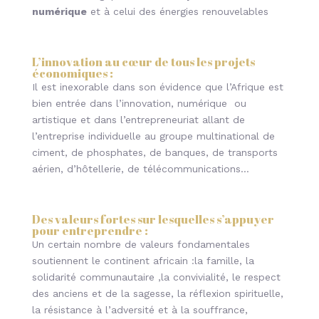
numérique
et à celui des énergies renouvelables
L’innovation au cœur de tous les projets
économiques :
Il est inexorable dans son évidence que l’Afrique est
bien entrée dans l’innovation, numérique ou
artistique et dans l’entrepreneuriat allant de
l’entreprise individuelle au groupe multinational de
ciment, de phosphates, de banques, de transports
aérien, d’hôtellerie, de télécommunications…
Des valeurs fortes sur lesquelles s’appuyer
pour entreprendre :
Un certain nombre de valeurs fondamentales
soutiennent le continent africain :la famille, la
solidarité communautaire ,la convivialité, le respect
des anciens et de la sagesse, la réflexion spirituelle,
la résistance à l’adversité et à la souffrance,