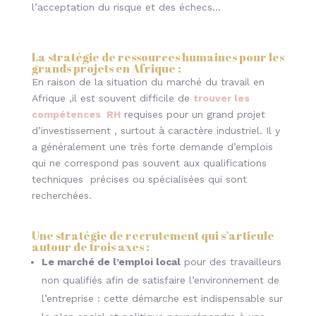
l’acceptation du risque et des échecs…
La stratégie de ressources humaines pour les
grands projets en Afrique :
En raison de la situation du marché du travail en
Afrique ,il est souvent difficile de
trouver les
compétences RH
requises pour un grand projet
d’investissement , surtout à caractère industriel. Il y
a généralement une très forte demande d’emplois
qui ne correspond pas souvent aux qualifications
techniques précises ou spécialisées qui sont
recherchées.
Une stratégie de recrutement qui s’articule
autour de trois axes :
Le marché de l’emploi local
pour des travailleurs
non qualifiés afin de satisfaire l’environnement de
l’entreprise : cette démarche est indispensable sur