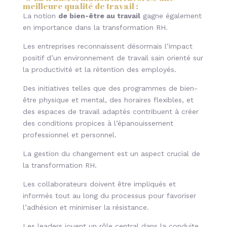
meilleure qualité de travail
:
La notion
de bien-être au travail
gagne également
en importance dans la transformation RH.
Les entreprises reconnaissent désormais l’impact
positif d’un environnement de travail sain orienté sur
la productivité et la rétention des employés.
Des initiatives telles que des programmes de bien-
être physique et mental, des horaires flexibles, et
des espaces de travail adaptés contribuent à créer
des conditions propices à l’épanouissement
professionnel et personnel.
La gestion du changement est un aspect crucial de
la transformation RH.
Les collaborateurs doivent être impliqués et
informés tout au long du processus pour favoriser
l’adhésion et minimiser la résistance.
Les leaders jouent un rôle central dans la conduite