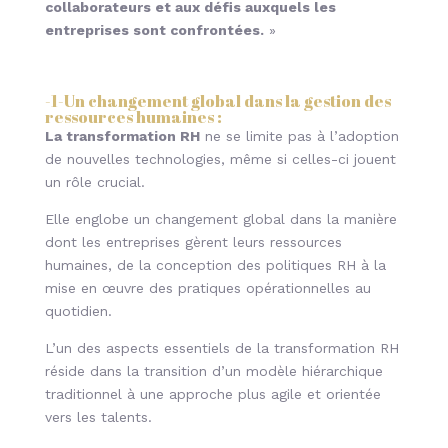
collaborateurs et aux défis auxquels les
entreprises sont confrontées.
»
-1-
Un changement global dans la gestion des
ressources humaines
:
La transformation RH
ne se limite pas à l’adoption
de nouvelles technologies, même si celles-ci jouent
un rôle crucial.
Elle englobe un changement global dans la manière
dont les entreprises gèrent leurs ressources
humaines, de la conception des politiques RH à la
mise en œuvre des pratiques opérationnelles au
quotidien.
L’un des aspects essentiels de la transformation RH
réside dans la transition d’un modèle hiérarchique
traditionnel à une approche plus agile et orientée
vers les talents.