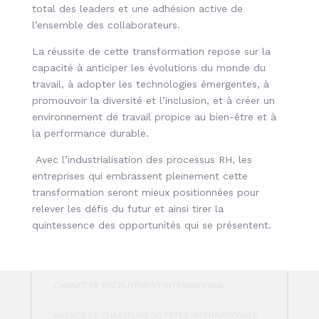
total des leaders et une adhésion active de
l’ensemble des collaborateurs.
La réussite de cette transformation repose sur la
capacité à anticiper les évolutions du monde du
travail, à adopter les technologies émergentes, à
promouvoir la diversité et l’inclusion, et à créer un
environnement de travail propice au bien-être et à
la performance durable.
Avec l’industrialisation des processus RH, les
entreprises qui embrassent pleinement cette
transformation seront mieux positionnées pour
relever les défis du futur et ainsi tirer la
quintessence des opportunités qui se présentent.
CABINET DE RECRUTEMENT INTERNATIONAL
AGENCE DE CHASSEURS DE TÊTES INTERNATIONALE