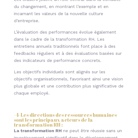
du changement, en montrant l’exemple et en
incarnant les valeurs de la nouvelle culture
d’entreprise.
L’évaluation des performances évolue également
dans le cadre de la transformation RH. Les
entretiens annuels traditionnels font place à des
feedbacks réguliers et à des évaluations basées sur
des indicateurs de performance concrets.
Les objectifs individuels sont alignés sur les
objectifs organisationnels, favorisant ainsi une vision
plus globale et une contribution plus significative de
chaque employé.
-4-
Les directions des ressources humaines
sont les principaux acteurs de la
transformation RH
:
La transformation RH
ne peut être réussie sans un
investissement significatif dans le développement