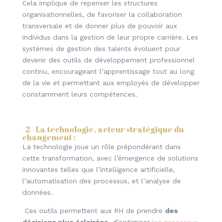
Cela implique de repenser les structures
organisationnelles, de favoriser la collaboration
transversale et de donner plus de pouvoir aux
individus dans la gestion de leur propre carrière. Les
systèmes de gestion des talents évoluent pour
devenir des outils de développement professionnel
continu, encourageant l’apprentissage tout au long
de la vie et permettant aux employés de développer
constamment leurs compétences.
-2
– La technologie, acteur stratégique du
changement
:
La technologie joue un rôle prépondérant dans
cette transformation, avec l’émergence de solutions
innovantes telles que l’intelligence artificielle,
l’automatisation des processus, et l’analyse de
données.
Ces outils permettent aux RH de prendre
des