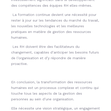
des compétences des équipes RH elles-mêmes.
La formation continue devient une nécessité pour
rester à jour sur les tendances du marché du travail,
les nouvelles technologies et les meilleures
pratiques en matière de gestion des ressources
humaines.
Les RH doivent être des facilitateurs du
changement, capables d’anticiper les besoins futurs
de l’organisation et d’y répondre de manière
proactive.
En conclusion, la transformation des ressources
humaines est un processus complexe et continu qui
touche tous les aspects de la gestion des
personnes au sein d’une organisation.
Elle nécessite une vision stratégique, un engagement