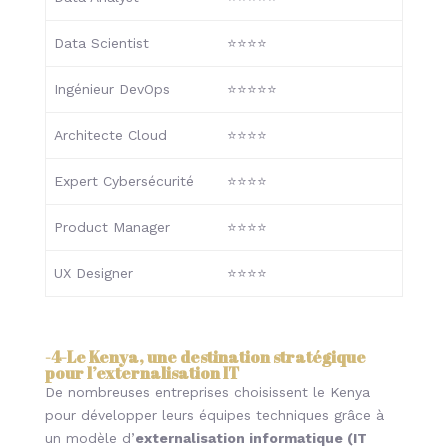
Data Scientist
⭐⭐⭐⭐
Ingénieur DevOps
⭐⭐⭐⭐⭐
Architecte Cloud
⭐⭐⭐⭐
Expert Cybersécurité
⭐⭐⭐⭐
Product Manager
⭐⭐⭐⭐
UX Designer
⭐⭐⭐⭐
-4-
Le Kenya, une destination stratégique
pour l’externalisation IT
De nombreuses entreprises choisissent le Kenya
pour développer leurs équipes techniques grâce à
un modèle d’
externalisation informatique (IT