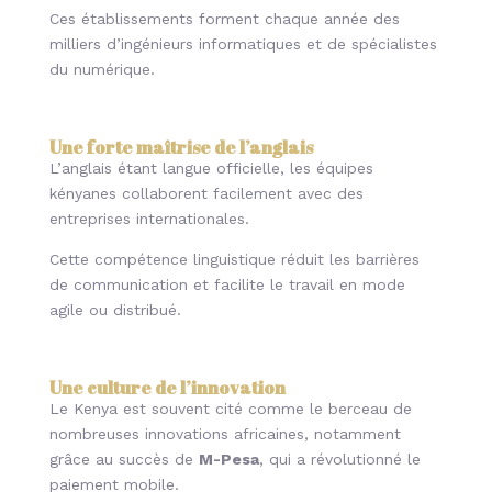
Ces établissements forment chaque année des
milliers d’ingénieurs informatiques et de spécialistes
du numérique.
Une forte maîtrise de l’anglais
L’anglais étant langue officielle, les équipes
kényanes collaborent facilement avec des
entreprises internationales.
Cette compétence linguistique réduit les barrières
de communication et facilite le travail en mode
agile ou distribué.
Une culture de l’innovation
Le Kenya est souvent cité comme le berceau de
nombreuses innovations africaines, notamment
grâce au succès de
M-Pesa
, qui a révolutionné le
paiement mobile.