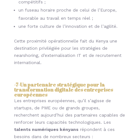
compétitifs ;
un fuseau horaire proche de celui de l’Europe,
favorable au travail en temps réel ;
une forte culture de l’innovation et de l’agilité.
Cette proximité opérationnelle fait du Kenya une
destination privilégiée pour les stratégies de
nearshoring, d’externalisation IT et de recrutement
international.
-7-
Un partenaire stratégique pour la
transformation digitale des entreprises
européennes
Les entreprises européennes, qu’il s’agisse de
startups, de PME ou de grands groupes,
recherchent aujourd’hui des partenaires capables de
renforcer leurs capacités technologiques. Les
talents numériques kényans
répondent à ces
besoins dans de nombreux secteurs :