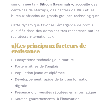
surnommée la
« Silicon Savannah »
, accueille des
centaines de startups, des centres de R&D et les
bureaux africains de grands groupes technologiques.
Cette dynamique favorise l’émergence de profils
qualifiés dans des domaines très recherchés par les
recruteurs internationaux.
a)Les principaux facteurs de
croissance
Écosystème technologique mature
Forte maîtrise de l’anglais
Population jeune et diplômée
Développement rapide de la transformation
digitale
Présence d’universités réputées en informatique
Soutien gouvernemental à l’innovation