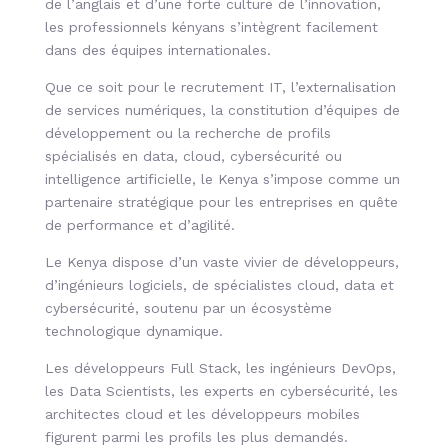
de l’anglais et d’une forte culture de l’innovation,
les professionnels kényans s’intègrent facilement
dans des équipes internationales.
Que ce soit pour le recrutement IT, l’externalisation
de services numériques, la constitution d’équipes de
développement ou la recherche de profils
spécialisés en data, cloud, cybersécurité ou
intelligence artificielle, le Kenya s’impose comme un
partenaire stratégique pour les entreprises en quête
de performance et d’agilité.
Le Kenya dispose d’un vaste vivier de développeurs,
d’ingénieurs logiciels, de spécialistes cloud, data et
cybersécurité, soutenu par un écosystème
technologique dynamique.
Les développeurs Full Stack, les ingénieurs DevOps,
les Data Scientists, les experts en cybersécurité, les
architectes cloud et les développeurs mobiles
figurent parmi les profils les plus demandés.