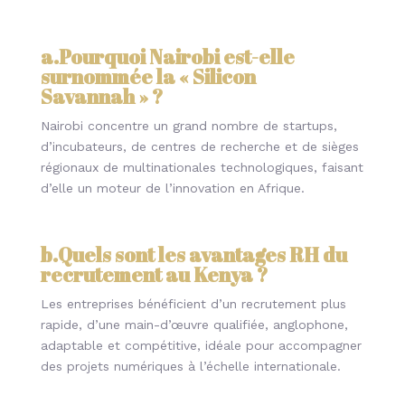
a.Pourquoi Nairobi est-elle
surnommée la « Silicon
Savannah » ?
Nairobi concentre un grand nombre de startups,
d’incubateurs, de centres de recherche et de sièges
régionaux de multinationales technologiques, faisant
d’elle un moteur de l’innovation en Afrique.
b.Quels sont les avantages RH du
recrutement au Kenya ?
Les entreprises bénéficient d’un recrutement plus
rapide, d’une main-d’œuvre qualifiée, anglophone,
adaptable et compétitive, idéale pour accompagner
des projets numériques à l’échelle internationale.