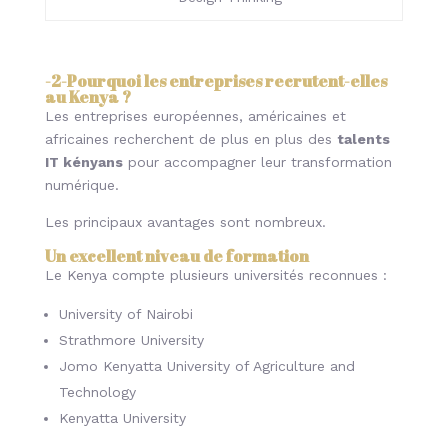
-2-
Pourquoi les entreprises recrutent-elles
au Kenya ?
Les entreprises européennes, américaines et
africaines recherchent de plus en plus des
talents
IT kényans
pour accompagner leur transformation
numérique.
Les principaux avantages sont nombreux.
Un excellent niveau de formation
Le Kenya compte plusieurs universités reconnues :
University of Nairobi
Strathmore University
Jomo Kenyatta University of Agriculture and
Technology
Kenyatta University