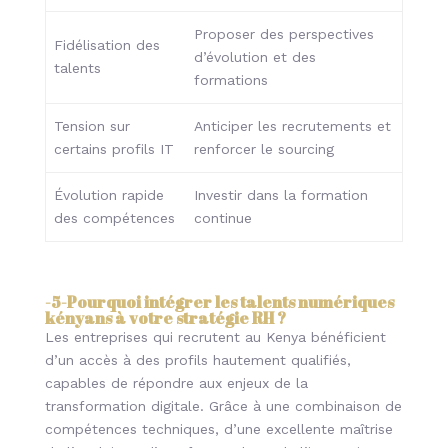
Proposer des perspectives
Fidélisation des
d’évolution et des
talents
formations
Tension sur
Anticiper les recrutements et
certains profils IT
renforcer le sourcing
Évolution rapide
Investir dans la formation
des compétences
continue
-5-
Pourquoi intégrer les talents numériques
kényans à votre stratégie RH ?
Les entreprises qui recrutent au Kenya bénéficient
d’un accès à des profils hautement qualifiés,
capables de répondre aux enjeux de la
transformation digitale. Grâce à une combinaison de
compétences techniques, d’une excellente maîtrise