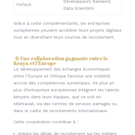
Développeurs Backend,
FinTech
Data Scientists
Grâce à cette complémentarité, les entreprises
européennes peuvent accélérer leurs projets digitaux
tout en diversifiant leurs sources de recrutement.
-8-
Une collaboration gagnante entre le
Kenya et l’Europe
Le développement des échanges économiques
entre l’Europe et l’Afrique favorise une mobilité
accrue des compétences numériques. De plus en
plus d’entreprises européennes intègrent les talents
kényans dans leurs équipes, que ce soit en
télétravail, via des centres de services partagés ou
dans le cadre de recrutements internationaux.
Cette coopération contribue à :
réduire les délais de recrutement sur les métiers