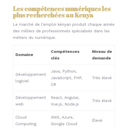
Les compétences numériques les
plus recherchées au Kenya
Le marché de l’emploi kényan produit chaque année
des milliers de professionnels spécialisés dans les
métiers du numérique.
Compétences
Niveau de
Domaine
clés
demande
Java, Python,
Développement
JavaScript, PHP,
Très élevé
logiciel
C#
Développement
React, Angular,
Très élevé
web
Vue.js, Node.js
Cloud
AWS, Azure,
Élevé
Computing
Google Cloud