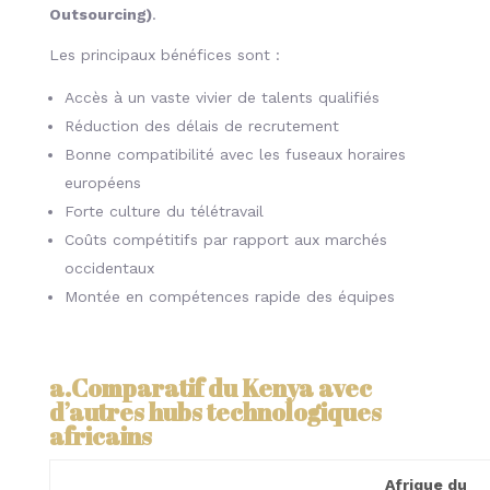
Outsourcing)
.
Les principaux bénéfices sont :
Accès à un vaste vivier de talents qualifiés
Réduction des délais de recrutement
Bonne compatibilité avec les fuseaux horaires
européens
Forte culture du télétravail
Coûts compétitifs par rapport aux marchés
occidentaux
Montée en compétences rapide des équipes
a.Comparatif du Kenya avec
d’autres hubs technologiques
africains
Afrique du