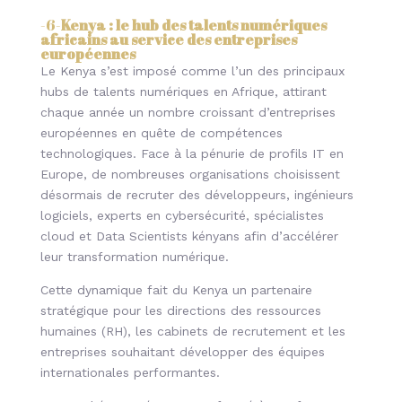
-6-
Kenya : le hub des talents numériques
africains au service des entreprises
européennes
Le Kenya s’est imposé comme l’un des principaux
hubs de talents numériques en Afrique, attirant
chaque année un nombre croissant d’entreprises
européennes en quête de compétences
technologiques. Face à la pénurie de profils IT en
Europe, de nombreuses organisations choisissent
désormais de recruter des développeurs, ingénieurs
logiciels, experts en cybersécurité, spécialistes
cloud et Data Scientists kényans afin d’accélérer
leur transformation numérique.
Cette dynamique fait du Kenya un partenaire
stratégique pour les directions des ressources
humaines (RH), les cabinets de recrutement et les
entreprises souhaitant développer des équipes
internationales performantes.