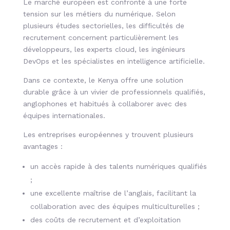
Le marché européen est confronté à une forte
tension sur les métiers du numérique. Selon
plusieurs études sectorielles, les difficultés de
recrutement concernent particulièrement les
développeurs, les experts cloud, les ingénieurs
DevOps et les spécialistes en intelligence artificielle.
Dans ce contexte, le Kenya offre une solution
durable grâce à un vivier de professionnels qualifiés,
anglophones et habitués à collaborer avec des
équipes internationales.
Les entreprises européennes y trouvent plusieurs
avantages :
un accès rapide à des talents numériques qualifiés
;
une excellente maîtrise de l’anglais, facilitant la
collaboration avec des équipes multiculturelles ;
des coûts de recrutement et d’exploitation