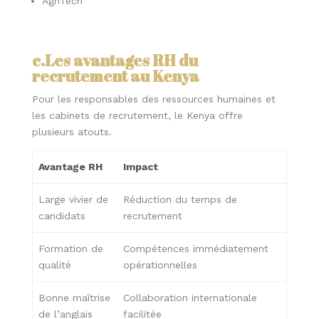
AgriTech
c.Les avantages RH du
recrutement au Kenya
Pour les responsables des ressources humaines et
les cabinets de recrutement, le Kenya offre
plusieurs atouts.
Avantage RH
Impact
Large vivier de
Réduction du temps de
candidats
recrutement
Formation de
Compétences immédiatement
qualité
opérationnelles
Bonne maîtrise
Collaboration internationale
de l’anglais
facilitée