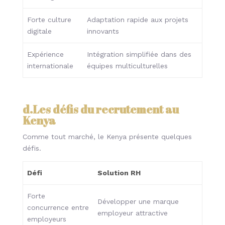
Forte culture
Adaptation rapide aux projets
digitale
innovants
Expérience
Intégration simplifiée dans des
internationale
équipes multiculturelles
d.Les défis du recrutement au
Kenya
Comme tout marché, le Kenya présente quelques
défis.
Défi
Solution RH
Forte
Développer une marque
concurrence entre
employeur attractive
employeurs