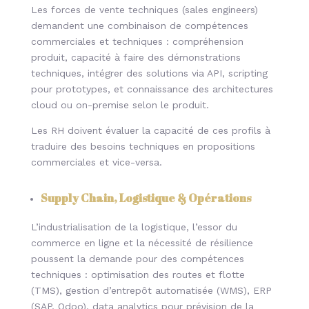
Les forces de vente techniques (sales engineers)
demandent une combinaison de compétences
commerciales et techniques : compréhension
produit, capacité à faire des démonstrations
techniques, intégrer des solutions via API, scripting
pour prototypes, et connaissance des architectures
cloud ou on-premise selon le produit.
Les RH doivent évaluer la capacité de ces profils à
traduire des besoins techniques en propositions
commerciales et vice-versa.
Supply Chain, Logistique & Opérations
L’industrialisation de la logistique, l’essor du
commerce en ligne et la nécessité de résilience
poussent la demande pour des compétences
techniques : optimisation des routes et flotte
(TMS), gestion d’entrepôt automatisée (WMS), ERP
(SAP, Odoo), data analytics pour prévision de la