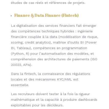
études de cas réels et références de projets.
Finance & Data Finance (Fintech)
La digitalisation des services financiers fait émerger
des compétences techniques hybrides : ingénierie
financière couplée à la data (modélisation de risque,
scoring, credit analytics), maîtrise d’outils BI (Power
BI, Tableau), compétences en programmation
(Python, R) pour l’automatisation des modèles, et
compréhension des architectures de paiements (ISO
20022, APIs).
Dans la fintech, la connaissance des régulations
locales et des mécanismes KYC/AML est
essentielle.
Les recruteurs doivent tester à la fois la rigueur
mathématique et la capacité à produire dashboards
exploitables pour les décideurs.