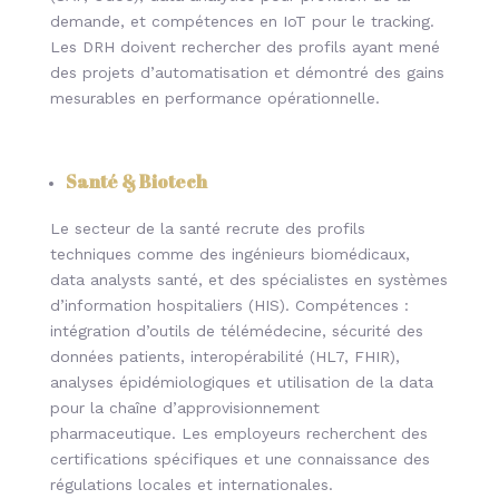
demande, et compétences en IoT pour le tracking.
Les DRH doivent rechercher des profils ayant mené
des projets d’automatisation et démontré des gains
mesurables en performance opérationnelle.
Santé & Biotech
Le secteur de la santé recrute des profils
techniques comme des ingénieurs biomédicaux,
data analysts santé, et des spécialistes en systèmes
d’information hospitaliers (HIS). Compétences :
intégration d’outils de télémédecine, sécurité des
données patients, interopérabilité (HL7, FHIR),
analyses épidémiologiques et utilisation de la data
pour la chaîne d’approvisionnement
pharmaceutique. Les employeurs recherchent des
certifications spécifiques et une connaissance des
régulations locales et internationales.