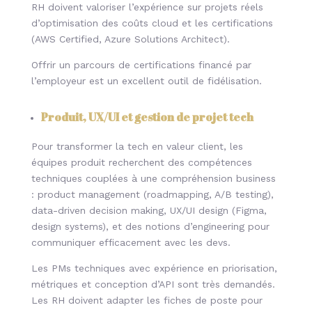
RH doivent valoriser l’expérience sur projets réels
d’optimisation des coûts cloud et les certifications
(AWS Certified, Azure Solutions Architect).
Offrir un parcours de certifications financé par
l’employeur est un excellent outil de fidélisation.
Produit, UX/UI et gestion de projet tech
Pour transformer la tech en valeur client, les
équipes produit recherchent des compétences
techniques couplées à une compréhension business
: product management (roadmapping, A/B testing),
data-driven decision making, UX/UI design (Figma,
design systems), et des notions d’engineering pour
communiquer efficacement avec les devs.
Les PMs techniques avec expérience en priorisation,
métriques et conception d’API sont très demandés.
Les RH doivent adapter les fiches de poste pour