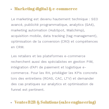
Marketing digital & e-commerce
Le marketing est devenu hautement technique : SEO
avancé, publicité programmatique, analytics (GA4),
marketing automation (HubSpot, Mailchimp),
acquisition mobile, data tracking (tag management),
optimisation de la conversion (CRO) et compétences
en CRM.
Les retailers et les plateformes e-commerce
recherchent aussi des spécialistes en gestion PIM,
intégration d’API de paiement et logistique e-
commerce. Pour les RH, privilégier les KPIs concrets
lors des entretiens (ROAS, CAC, LTV) et demander
des cas pratiques sur analytics et optimisation de
funnel est pertinent.
Ventes B2B & Solutions (sales engineering
)