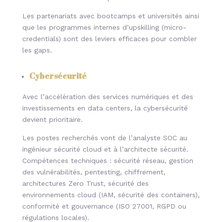
Les partenariats avec bootcamps et universités ainsi
que les programmes internes d’upskilling (micro-
credentials) sont des leviers efficaces pour combler
les gaps.
Cybersécurité
Avec l’accélération des services numériques et des
investissements en data centers, la cybersécurité
devient prioritaire.
Les postes recherchés vont de l’analyste SOC au
ingénieur sécurité cloud et à l’architecte sécurité.
Compétences techniques : sécurité réseau, gestion
des vulnérabilités, pentesting, chiffrement,
architectures Zero Trust, sécurité des
environnements cloud (IAM, sécurité des containers),
conformité et gouvernance (ISO 27001, RGPD ou
régulations locales).