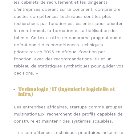
les cabinets de recrutement et les dirigeants
d’entreprises opérant sur le continent, comprendre
quelles compétences techniques sont les plus
recherchées par fonction est essentiel pour orienter
le recrutement, la formation et la fidélisation des
talents. Ce texte offre un panorama pragmatique et
opérationnel des compétences techniques
prioritaires en 2025 en Afrique, fonction par
fonction, avec des recommandations RH et un
tableau de statistiques synthétiques pour guider vos
décisions. »
Technologie / IT (ingénierie logicielle et
infra)
Les entreprises africaines, startups comme groupes
multinationaux, recherchent des profils capables de
construire et maintenir des systèmes scalables.
Les compétences techniques prioritaires incluent le