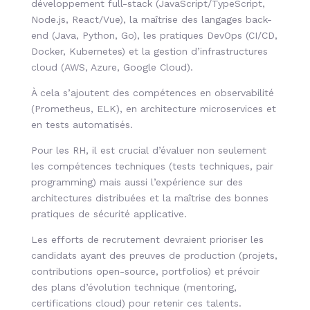
développement full-stack (JavaScript/TypeScript,
Node.js, React/Vue), la maîtrise des langages back-
end (Java, Python, Go), les pratiques DevOps (CI/CD,
Docker, Kubernetes) et la gestion d’infrastructures
cloud (AWS, Azure, Google Cloud).
À cela s’ajoutent des compétences en observabilité
(Prometheus, ELK), en architecture microservices et
en tests automatisés.
Pour les RH, il est crucial d’évaluer non seulement
les compétences techniques (tests techniques, pair
programming) mais aussi l’expérience sur des
architectures distribuées et la maîtrise des bonnes
pratiques de sécurité applicative.
Les efforts de recrutement devraient prioriser les
candidats ayant des preuves de production (projets,
contributions open-source, portfolios) et prévoir
des plans d’évolution technique (mentoring,
certifications cloud) pour retenir ces talents.