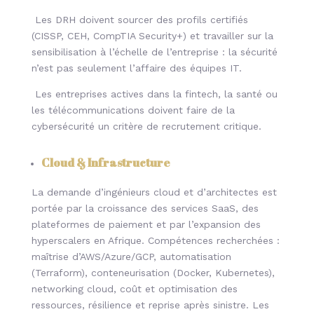
Les DRH doivent sourcer des profils certifiés
(CISSP, CEH, CompTIA Security+) et travailler sur la
sensibilisation à l’échelle de l’entreprise : la sécurité
n’est pas seulement l’affaire des équipes IT.
Les entreprises actives dans la fintech, la santé ou
les télécommunications doivent faire de la
cybersécurité un critère de recrutement critique.
Cloud & Infrastructure
La demande d’ingénieurs cloud et d’architectes est
portée par la croissance des services SaaS, des
plateformes de paiement et par l’expansion des
hyperscalers en Afrique. Compétences recherchées :
maîtrise d’AWS/Azure/GCP, automatisation
(Terraform), conteneurisation (Docker, Kubernetes),
networking cloud, coût et optimisation des
ressources, résilience et reprise après sinistre. Les