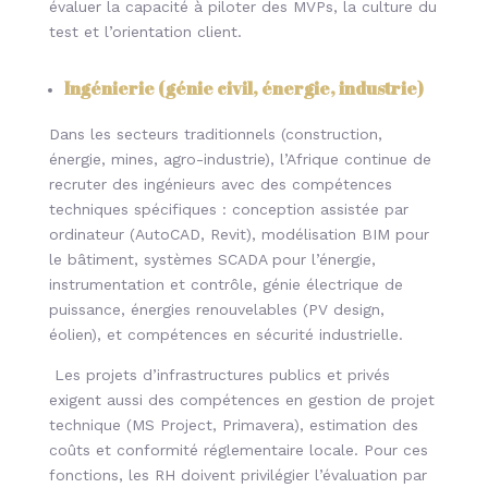
évaluer la capacité à piloter des MVPs, la culture du
test et l’orientation client.
Ingénierie (génie civil, énergie, industrie)
Dans les secteurs traditionnels (construction,
énergie, mines, agro-industrie), l’Afrique continue de
recruter des ingénieurs avec des compétences
techniques spécifiques : conception assistée par
ordinateur (AutoCAD, Revit), modélisation BIM pour
le bâtiment, systèmes SCADA pour l’énergie,
instrumentation et contrôle, génie électrique de
puissance, énergies renouvelables (PV design,
éolien), et compétences en sécurité industrielle.
Les projets d’infrastructures publics et privés
exigent aussi des compétences en gestion de projet
technique (MS Project, Primavera), estimation des
coûts et conformité réglementaire locale. Pour ces
fonctions, les RH doivent privilégier l’évaluation par