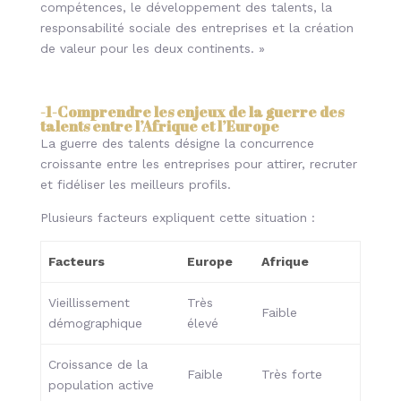
compétences, le développement des talents, la
responsabilité sociale des entreprises et la création
de valeur pour les deux continents. »
-1-
Comprendre les enjeux de la guerre des
talents entre l’Afrique et l’Europe
La guerre des talents désigne la concurrence
croissante entre les entreprises pour attirer, recruter
et fidéliser les meilleurs profils.
Plusieurs facteurs expliquent cette situation :
Facteurs
Europe
Afrique
Vieillissement
Très
Faible
démographique
élevé
Croissance de la
Faible
Très forte
population active