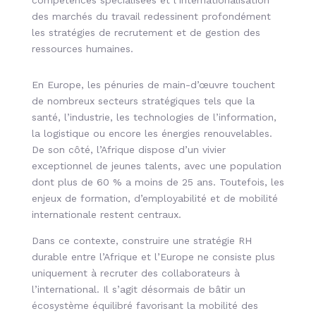
compétences spécialisées et l’internationalisation
des marchés du travail redessinent profondément
les stratégies de recrutement et de gestion des
ressources humaines.
En Europe, les pénuries de main-d’œuvre touchent
de nombreux secteurs stratégiques tels que la
santé, l’industrie, les technologies de l’information,
la logistique ou encore les énergies renouvelables.
De son côté, l’Afrique dispose d’un vivier
exceptionnel de jeunes talents, avec une population
dont plus de 60 % a moins de 25 ans. Toutefois, les
enjeux de formation, d’employabilité et de mobilité
internationale restent centraux.
Dans ce contexte, construire une stratégie RH
durable entre l’Afrique et l’Europe ne consiste plus
uniquement à recruter des collaborateurs à
l’international. Il s’agit désormais de bâtir un
écosystème équilibré favorisant la mobilité des