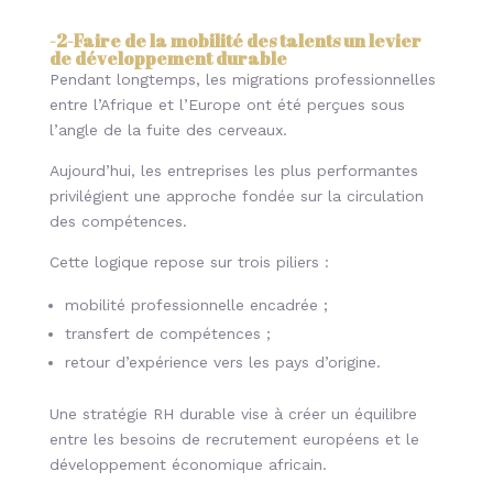
-2-
Faire de la mobilité des talents un levier
de développement durable
Pendant longtemps, les migrations professionnelles
entre l’Afrique et l’Europe ont été perçues sous
l’angle de la fuite des cerveaux.
Aujourd’hui, les entreprises les plus performantes
privilégient une approche fondée sur la circulation
des compétences.
Cette logique repose sur trois piliers :
mobilité professionnelle encadrée ;
transfert de compétences ;
retour d’expérience vers les pays d’origine.
Une stratégie RH durable vise à créer un équilibre
entre les besoins de recrutement européens et le
développement économique africain.