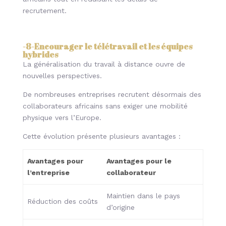
recrutement.
-8-
Encourager le télétravail et les équipes
hybrides
La généralisation du travail à distance ouvre de
nouvelles perspectives.
De nombreuses entreprises recrutent désormais des
collaborateurs africains sans exiger une mobilité
physique vers l’Europe.
Cette évolution présente plusieurs avantages :
Avantages pour
Avantages pour le
l’entreprise
collaborateur
Maintien dans le pays
Réduction des coûts
d’origine