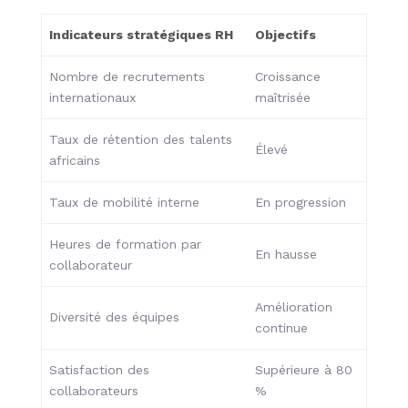
Indicateurs stratégiques RH
Objectifs
Nombre de recrutements
Croissance
internationaux
maîtrisée
Taux de rétention des talents
Élevé
africains
Taux de mobilité interne
En progression
Heures de formation par
En hausse
collaborateur
Amélioration
Diversité des équipes
continue
Satisfaction des
Supérieure à 80
collaborateurs
%