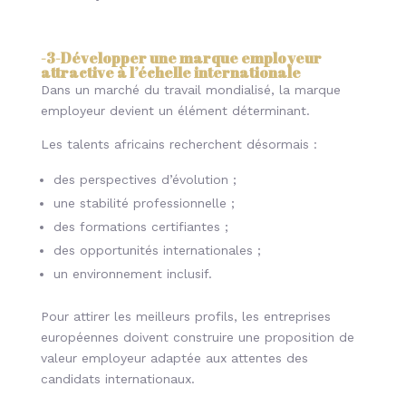
-3-
Développer une marque employeur
attractive à l’échelle internationale
Dans un marché du travail mondialisé, la marque
employeur devient un élément déterminant.
Les talents africains recherchent désormais :
des perspectives d’évolution ;
une stabilité professionnelle ;
des formations certifiantes ;
des opportunités internationales ;
un environnement inclusif.
Pour attirer les meilleurs profils, les entreprises
européennes doivent construire une proposition de
valeur employeur adaptée aux attentes des
candidats internationaux.