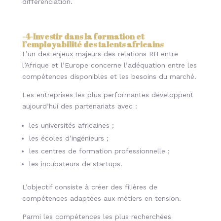
différenciation.
-4-
Investir dans la formation et
l’employabilité des talents africains
L’un des enjeux majeurs des relations RH entre
l’Afrique et l’Europe concerne l’adéquation entre les
compétences disponibles et les besoins du marché.
Les entreprises les plus performantes développent
aujourd’hui des partenariats avec :
les universités africaines ;
les écoles d’ingénieurs ;
les centres de formation professionnelle ;
les incubateurs de startups.
L’objectif consiste à créer des filières de
compétences adaptées aux métiers en tension.
Parmi les compétences les plus recherchées