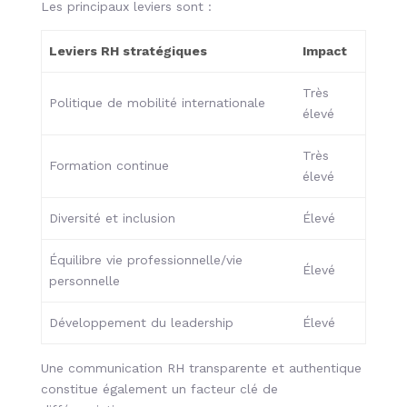
Les principaux leviers sont :
Leviers RH stratégiques
Impact
Très
Politique de mobilité internationale
élevé
Très
Formation continue
élevé
Diversité et inclusion
Élevé
Équilibre vie professionnelle/vie
Élevé
personnelle
Développement du leadership
Élevé
Une communication RH transparente et authentique
constitue également un facteur clé de