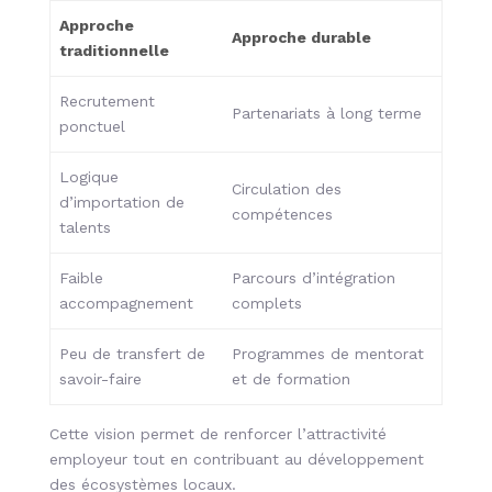
Approche
Approche durable
traditionnelle
Recrutement
Partenariats à long terme
ponctuel
Logique
Circulation des
d’importation de
compétences
talents
Faible
Parcours d’intégration
accompagnement
complets
Peu de transfert de
Programmes de mentorat
savoir-faire
et de formation
Cette vision permet de renforcer l’attractivité
employeur tout en contribuant au développement
des écosystèmes locaux.