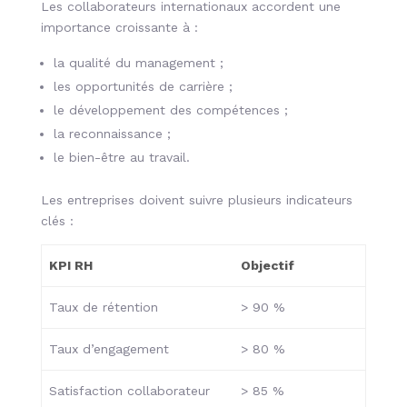
Les collaborateurs internationaux accordent une
importance croissante à :
la qualité du management ;
les opportunités de carrière ;
le développement des compétences ;
la reconnaissance ;
le bien-être au travail.
Les entreprises doivent suivre plusieurs indicateurs
clés :
KPI RH
Objectif
Taux de rétention
> 90 %
Taux d’engagement
> 80 %
Satisfaction collaborateur
> 85 %