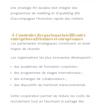
Une stratégie RH durable doit intégrer des
programmes de reskilling et d’upskilling afin
d’accompagner l’évolution rapide des métiers.
-5-Construire des partenariats RH entre
entreprises africaines et européennes
Les partenariats stratégiques constituent un levier
majeur de réussite.
Les organisations les plus innovantes développent :
des académies de formation conjointes ;
des programmes de stages internationaux ;
des échanges de collaborateurs ;
des dispositifs de mentorat transcontinental.
Cette coopération permet de réduire les coûts de
recrutement tout en favorisant le partage des