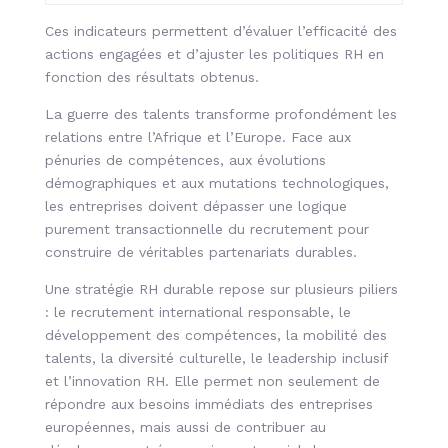
Ces indicateurs permettent d’évaluer l’efficacité des
actions engagées et d’ajuster les politiques RH en
fonction des résultats obtenus.
La guerre des talents transforme profondément les
relations entre l’Afrique et l’Europe. Face aux
pénuries de compétences, aux évolutions
démographiques et aux mutations technologiques,
les entreprises doivent dépasser une logique
purement transactionnelle du recrutement pour
construire de véritables partenariats durables.
Une stratégie RH durable repose sur plusieurs piliers
: le recrutement international responsable, le
développement des compétences, la mobilité des
talents, la diversité culturelle, le leadership inclusif
et l’innovation RH. Elle permet non seulement de
répondre aux besoins immédiats des entreprises
européennes, mais aussi de contribuer au