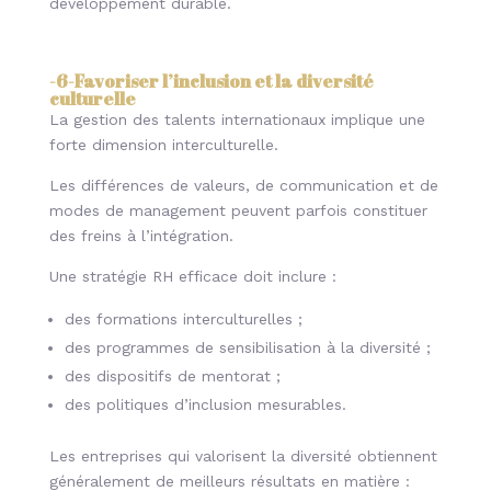
développement durable.
-6-Favoriser l’inclusion et la diversité
culturelle
La gestion des talents internationaux implique une
forte dimension interculturelle.
Les différences de valeurs, de communication et de
modes de management peuvent parfois constituer
des freins à l’intégration.
Une stratégie RH efficace doit inclure :
des formations interculturelles ;
des programmes de sensibilisation à la diversité ;
des dispositifs de mentorat ;
des politiques d’inclusion mesurables.
Les entreprises qui valorisent la diversité obtiennent
généralement de meilleurs résultats en matière :