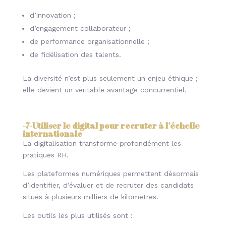
d’innovation ;
d’engagement collaborateur ;
de performance organisationnelle ;
de fidélisation des talents.
La diversité n’est plus seulement un enjeu éthique ;
elle devient un véritable avantage concurrentiel.
-7-
Utiliser le digital pour recruter à l’échelle
internationale
La digitalisation transforme profondément les
pratiques RH.
Les plateformes numériques permettent désormais
d’identifier, d’évaluer et de recruter des candidats
situés à plusieurs milliers de kilomètres.
Les outils les plus utilisés sont :