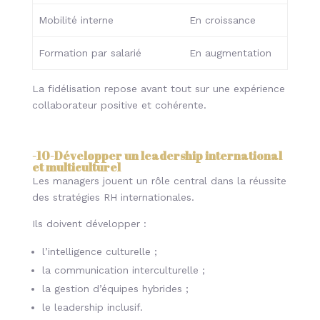
Mobilité interne
En croissance
Formation par salarié
En augmentation
La fidélisation repose avant tout sur une expérience
collaborateur positive et cohérente.
-10-
Développer un leadership international
et multiculturel
Les managers jouent un rôle central dans la réussite
des stratégies RH internationales.
Ils doivent développer :
l’intelligence culturelle ;
la communication interculturelle ;
la gestion d’équipes hybrides ;
le leadership inclusif.