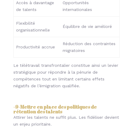
Accès à davantage
Opportunités
de talents
internationales
Flexibilité
Équilibre de vie amélioré
organisationnelle
Réduction des contraintes
Productivité accrue
migratoires
Le télétravail transfrontalier constitue ainsi un levier
stratégique pour répondre à la pénurie de
compétences tout en limitant certains effets
négatifs de l’émigration qualifiée.
-9-
Mettre en place des politiques de
rétention des talents
Attirer les talents ne suffit plus. Les fidéliser devient
un enjeu prioritaire.