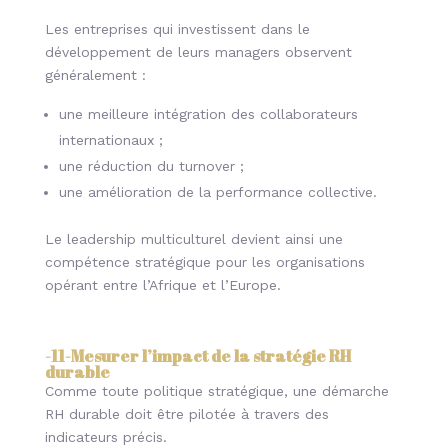
Les entreprises qui investissent dans le
développement de leurs managers observent
généralement :
une meilleure intégration des collaborateurs
internationaux ;
une réduction du turnover ;
une amélioration de la performance collective.
Le leadership multiculturel devient ainsi une
compétence stratégique pour les organisations
opérant entre l’Afrique et l’Europe.
-11-
Mesurer l’impact de la stratégie RH
durable
Comme toute politique stratégique, une démarche
RH durable doit être pilotée à travers des
indicateurs précis.