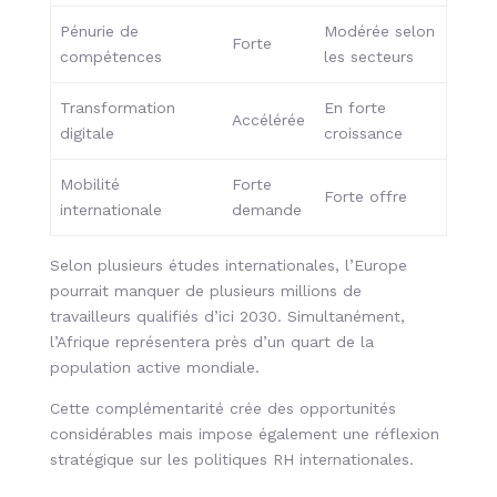
Pénurie de
Modérée selon
Forte
compétences
les secteurs
Transformation
En forte
Accélérée
digitale
croissance
Mobilité
Forte
Forte offre
internationale
demande
Selon plusieurs études internationales, l’Europe
pourrait manquer de plusieurs millions de
travailleurs qualifiés d’ici 2030. Simultanément,
l’Afrique représentera près d’un quart de la
population active mondiale.
Cette complémentarité crée des opportunités
considérables mais impose également une réflexion
stratégique sur les politiques RH internationales.