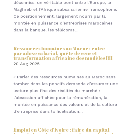
décennies, un véritable pont entre l’Europe, le
Maghreb et l’Afrique subsaharienne francophone.
Ce positionnement, largement nourri par la
montée en puissance d’entreprises marocaines
dans la banque, les télécoms,...
Ressources humaines au Maroc : entre
paradoxe salarial, quête de sens et
transformation africaine des modèles RH
20 Aug 2025
« Parler des ressources humaines au Maroc sans
tomber dans les poncifs demande d’assumer une
lecture plus fine des réalités du marché :
l’obsession affichée pour la rémunération, la
montée en puissance des valeurs et de la culture
d’entreprise dans la fidélisation,...
Emploi en Côte d’Ivoire : faire du capital