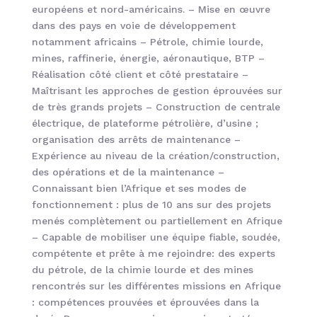
européens et nord-américains. – Mise en œuvre
dans des pays en voie de développement
notamment africains – Pétrole, chimie lourde,
mines, raffinerie, énergie, aéronautique, BTP –
Réalisation côté client et côté prestataire –
Maîtrisant les approches de gestion éprouvées sur
de très grands projets – Construction de centrale
électrique, de plateforme pétrolière, d’usine ;
organisation des arrêts de maintenance –
Expérience au niveau de la création/construction,
des opérations et de la maintenance –
Connaissant bien l’Afrique et ses modes de
fonctionnement : plus de 10 ans sur des projets
menés complètement ou partiellement en Afrique
– Capable de mobiliser une équipe fiable, soudée,
compétente et prête à me rejoindre: des experts
du pétrole, de la chimie lourde et des mines
rencontrés sur les différentes missions en Afrique
: compétences prouvées et éprouvées dans la