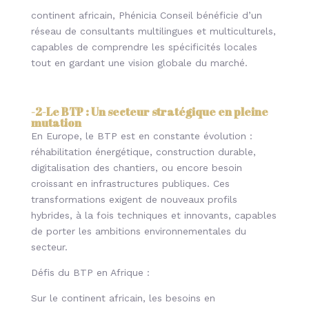
continent africain, Phénicia Conseil bénéficie d’un
réseau de consultants multilingues et multiculturels,
capables de comprendre les spécificités locales
tout en gardant une vision globale du marché.
-2-
Le BTP : Un secteur stratégique en pleine
mutation
En Europe, le BTP est en constante évolution :
réhabilitation énergétique, construction durable,
digitalisation des chantiers, ou encore besoin
croissant en infrastructures publiques. Ces
transformations exigent de nouveaux profils
hybrides, à la fois techniques et innovants, capables
de porter les ambitions environnementales du
secteur.
Défis du BTP en Afrique :
Sur le continent africain, les besoins en