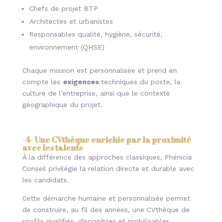
Chefs de projet BTP
Architectes et urbanistes
Responsables qualité, hygiène, sécurité,
environnement (QHSE)
Chaque mission est personnalisée et prend en
compte les
exigences
techniques du poste, la
culture de l’entreprise, ainsi que le contexte
géographique du projet.
-4-
Une CVthèque enrichie par la proximité
avec les talents
À la différence des approches classiques, Phénicia
Conseil privilégie la relation directe et durable avec
les candidats.
Cette démarche humaine et personnalisée permet
de construire, au fil des années, une CVthèque de
profils qualifiés, disponibles et mobilisables