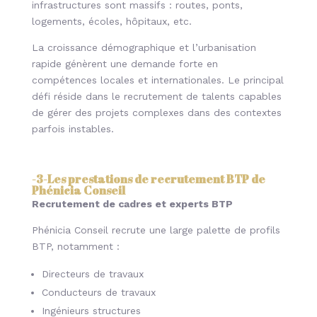
infrastructures sont massifs : routes, ponts,
logements, écoles, hôpitaux, etc.
La croissance démographique et l’urbanisation
rapide génèrent une demande forte en
compétences locales et internationales. Le principal
défi réside dans le recrutement de talents capables
de gérer des projets complexes dans des contextes
parfois instables.
-3-
Les prestations de recrutement BTP de
Phénicia Conseil
Recrutement de cadres et experts BTP
Phénicia Conseil recrute une large palette de profils
BTP, notamment :
Directeurs de travaux
Conducteurs de travaux
Ingénieurs structures