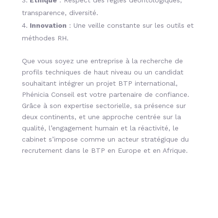
Éthique
: Respect des règles déontologiques,
transparence, diversité.
Innovation
: Une veille constante sur les outils et
méthodes RH.
Que vous soyez une entreprise à la recherche de
profils techniques de
haut niveau ou un candidat
souhaitant intégrer un projet BTP international,
Phénicia Conseil est votre partenaire de confiance.
Grâce à son expertise sectorielle, sa présence sur
deux continents, et une approche centrée sur la
qualité, l’engagement humain et la réactivité, le
cabinet s’impose comme un acteur stratégique du
recrutement dans le BTP en Europe et en Afrique.