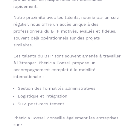
rapidement.
Notre proximité avec les talents, nourrie par un suivi
régulier, nous offre un accès unique à des
professionnels du BTP motivés, évalués et fidèles,
souvent déjà opérationnels sur des projets
similaires.
Les talents du BTP sont souvent amenés à travailler
à l’étranger. Phénicia Conseil propose un
accompagnement complet à la mobilité
internationale :
Gestion des formalités administratives
Logistique et intégration
Suivi post-recrutement
Phénicia Conseil conseille également les entreprises
sur :