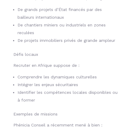
De grands projets d’État financés par des
bailleurs internationaux
De chantiers miniers ou industriels en zones
reculées
De projets immobiliers privés de grande ampleur
Défis locaux
Recruter en Afrique suppose de :
Comprendre les dynamiques culturelles
Intégrer les enjeux sécuritaires
Identifier les compétences locales disponibles ou
à former
Exemples de missions
Phénicia Conseil a récemment mené à bien :