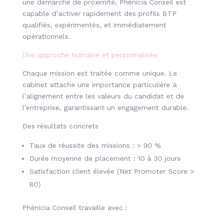
une démarche de proximité, Phénicia Conseil est
capable d’activer rapidement des profils BTP
qualifiés, expérimentés, et immédiatement
opérationnels.
Une approche humaine et personnalisée
Chaque mission est traitée comme unique. Le
cabinet attache une importance particulière à
l’alignement entre les valeurs du candidat et de
l’entreprise, garantissant un engagement durable.
Des résultats concrets
Taux de réussite des missions : > 90 %
Durée moyenne de placement : 10 à 30 jours
Satisfaction client élevée (Net Promoter Score >
80)
Phénicia Conseil travaille avec :