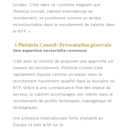
locales. C’est dans ce contexte exigeant que
Phénicia Conseil, cabinet international de
recrutement, se positionne comme un acteur
incontournable dans le recrutement de talents dans
le BTP. »
-1-
Phénicia Conseil : Présentation générale
Une expertise sectorielle reconnue
Créé avec la volonté de proposer une approche sur
mesure du recrutement, Phénicia Conseil s’est
rapidement imposé comme un leader dans le
recrutement hautement qualifié dans le domaine du
BTP. Grâce à une connaissance fine des enjeux du
secteur, le cabinet accompagne ses clients dans le
recrutement de profils techniques, managériaux et
stratégiques.
Une présence internationale forte Implanté en
Europe et très actif sur le