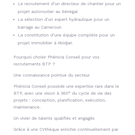
Le recrutement d’un directeur de chantier pour un
projet autoroutier au Sénégal
La sélection d’un expert hydraulique pour un
barrage au Cameroun
La constitution d’une équipe complète pour un
projet immobilier à Abidjan
Pourquoi choisir Phénicia Conseil pour vos
recrutements BTP ?
Une connaissance pointue du secteur
Phénicia Conseil possède une expertise rare dans le
BTP, avec une vision à 360° du cycle de vie des
projets : conception, planification, exécution,
maintenance.
Un vivier de talents qualifiés et engagés
Grâce à une CVthèque enrichie continuellement par