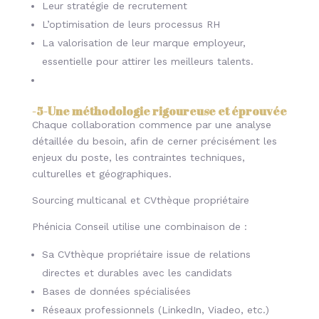
Leur stratégie de recrutement
L’optimisation de leurs processus RH
La valorisation de leur marque employeur,
essentielle pour attirer les meilleurs talents.
-5-
Une méthodologie rigoureuse et éprouvée
Chaque collaboration commence par une analyse
détaillée du besoin, afin de cerner précisément les
enjeux du poste, les contraintes techniques,
culturelles et géographiques.
Sourcing multicanal et CVthèque propriétaire
Phénicia Conseil utilise une combinaison de :
Sa CVthèque propriétaire issue de relations
directes et durables avec les candidats
Bases de données spécialisées
Réseaux professionnels (LinkedIn, Viadeo, etc.)