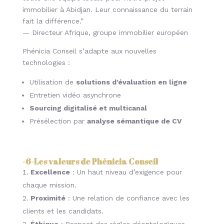
immobilier à Abidjan. Leur connaissance du terrain
fait la différence.”
— Directeur Afrique, groupe immobilier européen
Phénicia Conseil s’adapte aux nouvelles
technologies :
Utilisation de
solutions d’évaluation en ligne
Entretien vidéo asynchrone
Sourcing digitalisé et multicanal
Présélection par
analyse sémantique de CV
-6-
Les valeurs de Phénicia Conseil
Excellence
: Un haut niveau d’exigence pour
chaque mission.
Proximité
: Une relation de confiance avec les
clients et les candidats.