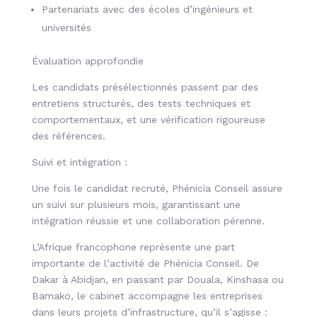
Partenariats avec des écoles d’ingénieurs et
universités
Évaluation approfondie
Les candidats présélectionnés passent par des
entretiens structurés, des tests techniques et
comportementaux, et une vérification rigoureuse
des références.
Suivi et intégration :
Une fois le candidat recruté, Phénicia Conseil assure
un suivi sur plusieurs mois, garantissant une
intégration réussie et une collaboration pérenne.
L’Afrique francophone représente une part
importante de l’activité de Phénicia Conseil. De
Dakar à Abidjan, en passant par Douala, Kinshasa ou
Bamako, le cabinet accompagne les entreprises
dans leurs projets d’infrastructure, qu’il s’agisse :