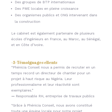
Des groupes de BTP internationaux
Des PME locales en pleine croissance
Des organismes publics et ONG intervenant dans
la construction
Le cabinet est également partenaire de plusieurs
écoles d’ingénieurs en France, au Maroc, au Sénégal,
et en Côte d’Ivoire.
-5-
Témoignages clients
“Phénicia Conseil nous a permis de recruter en un
temps record un directeur de chantier pour un
projet à haut risque au Nigéria. Leur
professionnalisme et leur réactivité sont
exemplaires.”
—
Responsable RH, entreprise de travaux publics
“Grâce à Phénicia Conseil, nous avons constitué
toute une équipe locale pour notre projet