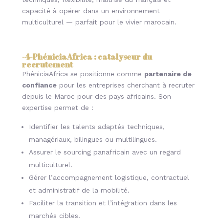
capacité à opérer dans un environnement
multiculturel — parfait pour le vivier marocain.
-4-
PhéniciaAfrica : catalyseur du
recrutement
PhéniciaAfrica se positionne comme
partenaire de
confiance
pour les entreprises cherchant à recruter
depuis le Maroc pour des pays africains. Son
expertise permet de :
Identifier les talents adaptés techniques,
managériaux, bilingues ou multilingues.
Assurer le sourcing panafricain avec un regard
multiculturel.
Gérer l’accompagnement logistique, contractuel
et administratif de la mobilité.
Faciliter la transition et l’intégration dans les
marchés cibles.