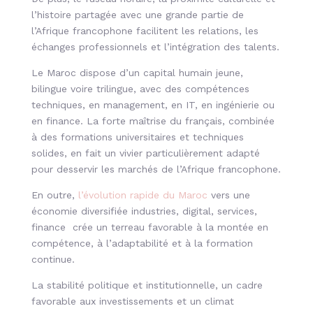
l’histoire partagée avec une grande partie de
l’Afrique francophone facilitent les relations, les
échanges professionnels et l’intégration des talents.
Le Maroc dispose d’un capital humain jeune,
bilingue voire trilingue, avec des compétences
techniques, en management, en IT, en ingénierie ou
en finance. La forte maîtrise du français, combinée
à des formations universitaires et techniques
solides, en fait un vivier particulièrement adapté
pour desservir les marchés de l’Afrique francophone.
En outre,
l’évolution rapide du Maroc
vers une
économie diversifiée industries, digital, services,
finance crée un terreau favorable à la montée en
compétence, à l’adaptabilité et à la formation
continue.
La stabilité politique et institutionnelle, un cadre
favorable aux investissements et un climat