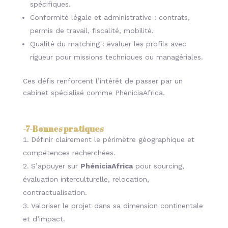
spécifiques.
Conformité légale et administrative : contrats,
permis de travail, fiscalité, mobilité.
Qualité du matching : évaluer les profils avec
rigueur pour missions techniques ou managériales.
Ces défis renforcent l’intérêt de passer par un
cabinet spécialisé comme PhéniciaAfrica.
-7-
Bonnes pratiques
Définir clairement le périmètre géographique et
compétences recherchées.
S’appuyer sur
PhéniciaAfrica
pour sourcing,
évaluation interculturelle, relocation,
contractualisation.
Valoriser le projet dans sa dimension continentale
et d’impact.