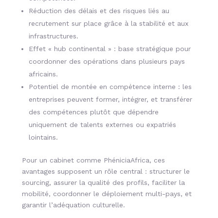
Réduction des délais et des risques liés au
recrutement sur place grâce à la stabilité et aux
infrastructures.
Effet « hub continental » : base stratégique pour
coordonner des opérations dans plusieurs pays
africains.
Potentiel de montée en compétence interne : les
entreprises peuvent former, intégrer, et transférer
des compétences plutôt que dépendre
uniquement de talents externes ou expatriés
lointains.
Pour un cabinet comme PhéniciaAfrica, ces
avantages supposent un rôle central : structurer le
sourcing, assurer la qualité des profils, faciliter la
mobilité, coordonner le déploiement multi-pays, et
garantir l’adéquation culturelle.