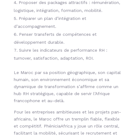
Proposer des packages attractifs : rémunération,
logistique, intégration, formation, mobilité.
Préparer un plan d’intégration et
d’accompagnement.
Penser transferts de compétences et
développement durable.
Suivre les indicateurs de performance RH :
turnover, satisfaction, adaptation, ROI.
Le Maroc par sa position géographique, son capital
humain, son environnement économique et sa
dynamique de transformation s’affirme comme un
hub RH stratégique, capable de servir l’Afrique
francophone et au-delà.
Pour les entreprises ambitieuses et les projets pan-
africains, le Maroc offre un tremplin fiable, flexible
et compétitif. PhéniciaAfrica y joue un rôle central,
facilitant la mobilité, sécurisant le recrutement et