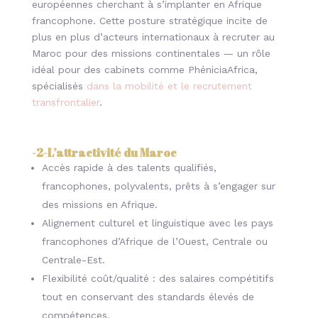
européennes cherchant à s’implanter en Afrique
francophone. Cette posture stratégique incite de
plus en plus d’acteurs internationaux à recruter au
Maroc pour des missions continentales — un rôle
idéal pour des cabinets comme PhéniciaAfrica,
spécialisés
dans la mobilité et le recrutement
transfrontalier
.
-2-
L’attractivité du Maroc
Accès rapide à des talents qualifiés,
francophones, polyvalents, prêts à s’engager sur
des missions en Afrique.
Alignement culturel et linguistique avec les pays
francophones d’Afrique de l’Ouest, Centrale ou
Centrale-Est.
Flexibilité coût/qualité : des salaires compétitifs
tout en conservant des standards élevés de
compétences.