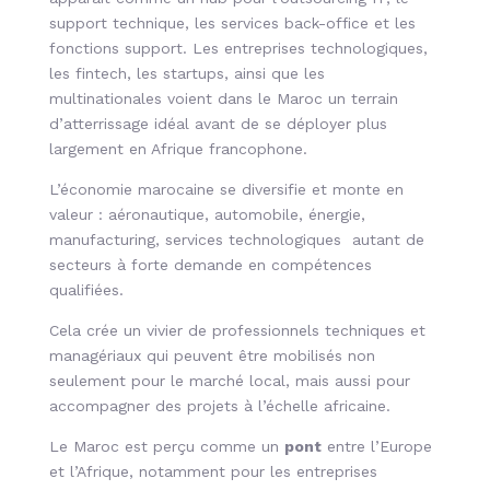
support technique, les services back-office et les
fonctions support. Les entreprises technologiques,
les fintech, les startups, ainsi que les
multinationales voient dans le Maroc un terrain
d’atterrissage idéal avant de se déployer plus
largement en Afrique francophone.
L’économie marocaine se diversifie et monte en
valeur : aéronautique, automobile, énergie,
manufacturing, services technologiques autant de
secteurs à forte demande en compétences
qualifiées.
Cela crée un vivier de professionnels techniques et
managériaux qui peuvent être mobilisés non
seulement pour le marché local, mais aussi pour
accompagner des projets à l’échelle africaine.
Le Maroc est perçu comme un
pont
entre l’Europe
et l’Afrique, notamment pour les entreprises