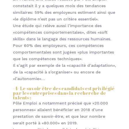
constatait il y a quelques mois des tendances
similaires: 59% des employeurs estiment ainsi que
«le diplôme n’est pas un critère essentiel».
Une étude qui relève aussi l’importance des
«compétences comportementales», dites «soft
skills» dans le langage des ressources humaines.
Pour 60% des employeurs, ces compétences
comportementales sont jugées «plus importantes
que les compétences techniques».
Il s’agit par exemple de la «capacité d’adaptation»,
de la «capacité à s’organiser» ou encore de
«l’autonomie»…
-4- Le savoir être des candidats est privilégié
par les entreprises dans la recherche de
talents :
Pôle Emploi a notamment précisé que «20.000
personnes» allaient bénéficier en 2018 d’une
prestation de savoir-être, et que leur nombre
serait porté à «80.000» en 2019.