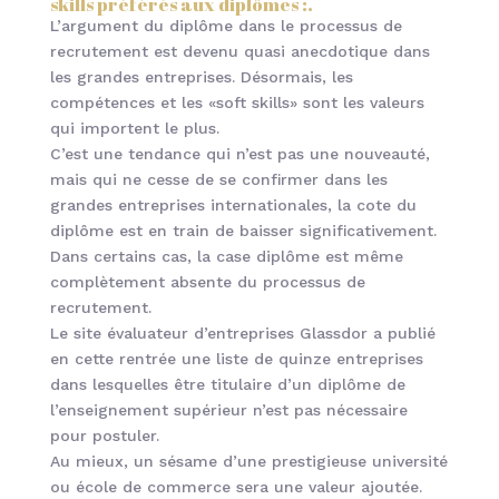
skills préférés aux diplômes :.
L’argument du diplôme dans le processus de
recrutement est devenu quasi anecdotique dans
les grandes entreprises. Désormais, les
compétences et les «soft skills» sont les valeurs
qui importent le plus.
C’est une tendance qui n’est pas une nouveauté,
mais qui ne cesse de se confirmer dans les
grandes entreprises internationales, la cote du
diplôme est en train de baisser significativement.
Dans certains cas, la case diplôme est même
complètement absente du processus de
recrutement.
Le site évaluateur d’entreprises Glassdor a publié
en cette rentrée une liste de quinze entreprises
dans lesquelles être titulaire d’un diplôme de
l’enseignement supérieur n’est pas nécessaire
pour postuler.
Au mieux, un sésame d’une prestigieuse université
ou école de commerce sera une valeur ajoutée.